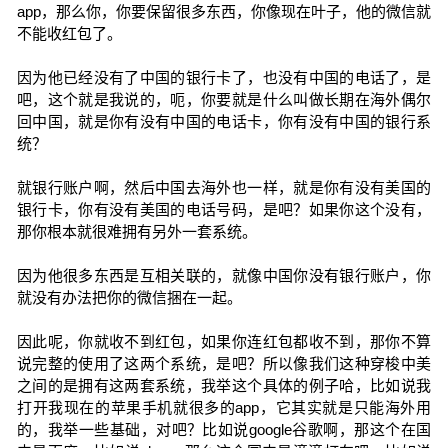
app，那么你，你要保留很多东西，你像现在叶子，他的微信就
不能收红包了。
因为他已经没有了中国的银行卡了，也没有中国的电话了，是
吧，这个就是我说的，呃，你要就是什么叫做长期在海外偶尔
回中国，就是你有没有中国的电话卡，你有没有中国的银行系
统？
就银行账户啊，然后中国去海外也一样，就是你有没有美国的
银行卡，你有没有美国的电话号码，是吧？如果你这个没有，
那你根本就很难拥有另外一套系统。
因为他很多东西是互相关联的，就像中国你没有银行账户，你
就没有办法把你的微信捆在一起。
因此呢，你就收不到红包，如果你连红包都收不到，那你不算
说完整的使用了这两个系统，是吧？所以像我们这种穿梭中美
之间的是拥有这两套系统，我举这个具体的例子哈，比如说我
打开我现在的苹果手机就很多的app，它其实就是只能海外用
的，我举一些基础，对吧？比如说google谷歌啊，那这个在国