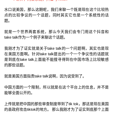
水口说美国，那么这期呢，我们来聊一个既是现在这个比较热
点的比较争议的一个话题，同时其实它也是一个系统性的话
题。
就是一个世界两套系统，那么今天我们会专门用这个抖音和
take talk作为一个例子来聊这个话题。
我刚才为了证实就是关于take talk的一个问题啊，其实也是现
在美国方面啊。针对take talk提出的一个一个争议性的话题就
是到底在take talk上面能不能搜寻得到在中国市场上比较敏感
的那些话题。
就是美国方面指责take talk说啊，因为说受到了。
中国方面的一个限制，所以就是在这个平台上的信息，并不是
能够全面公开的。
上传就是把中国的那些审查制度带到了tik tok，那这是现在美国
的县政府攻击tiktok的地方。 那么我刚才为了证实到底那个上面