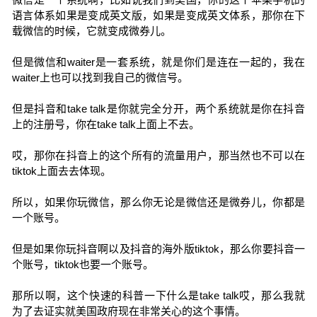
语言体系如果是变成英文版，如果是变成英文体系，那你在下
载微信的时候，它就变成微券儿。
但是微信和waiter是一套系统，就是你们是连在一起的，我在
waiter上也可以找到我自己的微信号。
但是抖音和take talk是你就完全分开，两个系统就是你在抖音
上的注册号，你在take talk上面上不去。
哎，那你在抖音上的这个所有的流量用户，那当然也不可以在
tiktok上面去去体现。
所以，如果你玩微信，那么你无论是微信还是微券儿，你都是
一个账号。
但是如果你玩抖音啊以及抖音的海外版tiktok，那么你要抖音一
个账号，tiktok也要一个账号。
那所以啊，这个快速的科普一下什么是take talk哎，那么我就
为了去证实就美国政府现在非常关心的这个事情。