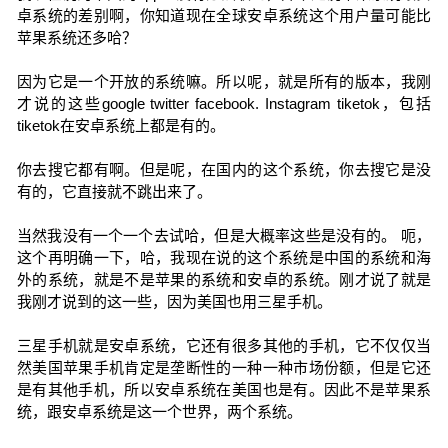
卓系统的差别啊，你知道现在全球安卓系统这个用户量可能比
苹果系统还多哈？
因为它是一个开放的系统嘛。所以呢，就是所有的版本，我刚
才说的这些google twitter facebook. Instagram tiketok，包括
tiketok在安卓系统上都是有的。
你去搜它都有啊。但是呢，在国内的这个系统，你去搜它是没
有的，它直接就不跳出来了。
当然我没有一个一个去试哈，但是大概率这些是没有的。 呃，
这个再明确一下，哈，我现在说的这个系统是中国的系统和海
外的系统，就是不是苹果的系统和安卓的系统。刚才说了就是
我刚才说到的这一些，因为美国也用三星手机。
三星手机就是安卓系统，它还有很多其他的手机，它不仅仅当
然美国苹果手机肯定是垄断性的一种一种市场份额，但是它还
是有其他手机，所以安卓系统在美国也是有。因此不是苹果系
统，跟安卓系统是这一个世界，两个系统。