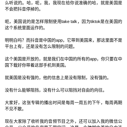
么听说的。哈，呃，我，我现在给你说准确的哈，就是美国是
不会把抖音停掉的。
呃，美国说的是怎样限制使用take talk，因为tiktok是在美国的
这个系统里面运作的。
明明白吗？而抖音是中国的app，它带到美国来，那这里面不是
平台上有，还是没有怎么限制的问题。
这个美国是开放的，就是我们在中国的所有的app，你只要在中
国下载好你带着这部手机到美国。
就美国是没有强的，他的信息上是没有限制，没有强的。
没有什么能够阻挡，没有什么可以阻挡对自由的向往。
大家好，这张专辑的播出时间是每周一周五的下午，每周两期
不见不散。
现在大家除了收听我的音频节目之外，还可以加入我的微信公