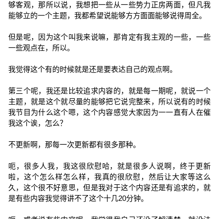
够客观，那所以说，我想把一些从一些势力正房两面，但凡我
能够立的一个主题，我都希望说能够方方面面能够说得周全。
但是呢，因为这个叫我来说嘛，那肯定有我主观的一些，一些
一些观点在，所以。
我觉得这个有的时候就是还是要表达自己的观点啊。
第三个呢，我还是比较追求内容的，就是每一期呢，就说一个
主题，就是这个就尽量的能够把它说完整来，所以说有的时候
我节目为什么这个嗯，这个内容感觉大家因为一一直有人在催
我这个诶，怎么？
不更新啊，那每一次更新都有很多那种。
呃，很多人我，我这很欣慰哈，就是很多人说啊，终于更新
啦，这个怎么样怎么样，我真的很欣慰，然后让大家等这么
久，这个很不好意思，但是我对于这个内容还是有追求的，就
是有些内容我觉得讲不了这个十几20分钟。