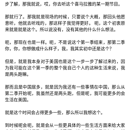
步了解，那我就说，哎，你去听这个喜马拉雅的某一期节目。
那就行了。那我就是现场的时候，只要说个大概，那回头他愿
意听，他就去听戏的，那这样子我觉得更好。 呃，这个初衷原
来就是就是这个。所以说没有，没有其他的什么什么想法。
呃，那现在也是一样。呃，不是说这个第一季结束，那第二季
你，你，你想做成什么样子，我，我其实初中还是这个？
但是，就是我本身对于美国也是这个一步一步了解过来的，因
为我可能在这个第一季的整个我自己个人的这种生活来说，我
是两头跑嘛。
那而且是中国居多，就是因为我还有一些事情在中国，那么从
第二季开始呢，我虽然还是两头跑，但是呢，我可能更多的会
生活在美国。
就是这个时间会占得更多一些，那么所以我想这个。
到时候呢会呃，就是会从一些更具体的一些生活方面来给大家