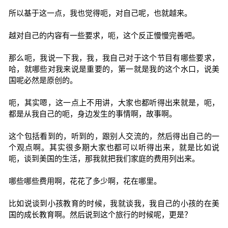
所以基于这一点，我也觉得呃，对自己呢，也就越来。
越对自己的内容有一些要求，呃，这个反正慢慢完善吧。
那么呃，我说一下我，我，我自己对于这个节目有哪些要求，
哈，就哪些对我来说是重要的，第一就是我的这个水口，说美
国呢必然是原创的。
呃，其实嗯，这一点上不用讲，大家也都听得出来就是，呃，
都是从我自己的呃，身边发生的事情啊，故事啊。
这个包括看到的，听到的，跟别人交流的，然后得出自己的一
个观点啊。其实很多期大家也都可以听得出来，就是比如说
呃，谈到美国的生活，那我就把我们家庭的费用列出来。
哪些哪些费用啊，花花了多少啊，花在哪里。
比如说谈到小孩教育的时候，我就谈我，我自己的小孩的在美
国的成长教育啊。然后说到这个旅行的时候呢，更是？