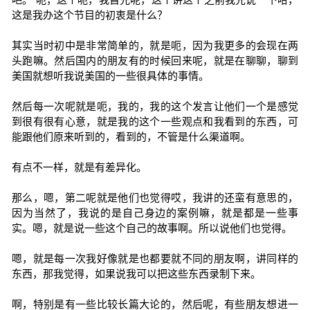
这是我办这个节目的初衷是什么？
其实当时初中是非常简单的，就是呃，因为我更多的会现在两
头跑嘛。然后国内的朋友有的时候回来呢，就是在聊聊，聊到
美国就想听我说美国的一些很具体的事情。
然后每一次呢就是呃，我的，我的这个发言让他们一个是感觉
到很有很有心意，就是我的这个一些观点和我看到的东西，可
能跟他们原来听到的，看到的，不管是什么渠道啊。
有点不一样，就是有差异化。
那么，嗯，第二呢就是他们也觉得哎，我讲的还蛮有意思的，
因为当然了，我说的是自己身边的案例嘛，就是都是一些事
实。嗯，就是说一些这个自己的故事啊。所以说他们也觉得。
嗯，就是每一次我好像就是也都要就不同的朋友啊，讲同样的
东西，那我觉得，如果说我可以把这些东西录制下来。
啊，特别是有一些比较长篇大论的，然后呢，有些朋友想进一