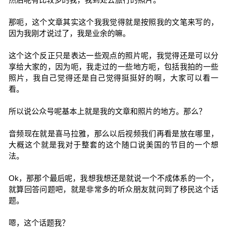
那呃，这个文章其实这个我我觉得就是按照我的文笔来写的，
因为我刚才说过了，我是业余的嘛。
这个这个反正只是表达一些观点的照片呢，我觉得还是可以分
享给大家的，因为呃，我走过的一些地方呃，包括我拍的一些
照片，我自己觉得还是自己觉得挺挺好的啊，大家可以看一
看。
所以说公众号呢基本上就是我的文章和照片的地方。那么？
音频现在就是喜马拉雅，那么以后视频我们再看是放在哪里，
大概这个就是我对于整套的这个随口说美国的节目的一个想
法。
Ok，那那个最后呢，我想我想还是就说一个不成体系的一个，
就算回答问题吧，就是非常多的听众朋友就问到了移民这个话
题。
嗯，这个话题我？