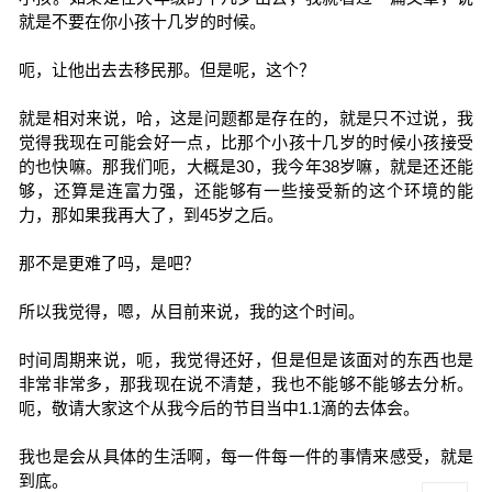
就是不要在你小孩十几岁的时候。
呃，让他出去去移民那。但是呢，这个？
就是相对来说，哈，这是问题都是存在的，就是只不过说，我
觉得我现在可能会好一点，比那个小孩十几岁的时候小孩接受
的也快嘛。那我们呃，大概是30，我今年38岁嘛，就是还还能
够，还算是连富力强，还能够有一些接受新的这个环境的能
力，那如果我再大了，到45岁之后。
那不是更难了吗，是吧？
所以我觉得，嗯，从目前来说，我的这个时间。
时间周期来说，呃，我觉得还好，但是但是该面对的东西也是
非常非常多，那我现在说不清楚，我也不能够不能够去分析。
呃，敬请大家这个从我今后的节目当中1.1滴的去体会。
我也是会从具体的生活啊，每一件每一件的事情来感受，就是
到底。