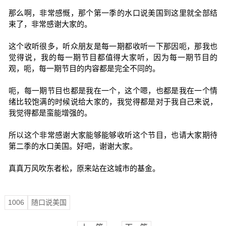
那么啊，非常感慨，那个第一季的水口说美国到这里就全部结
束了，非常感谢大家的。
这个收听很多，听众朋友是每一期都收听一下那因呃，那我也
觉得说，我的每一期节目都值得大家听，因为每一期节目的
观，呃，每一期节目的内容都是完全不同的。
呃，每一期节目也都是我在一个，这个嗯，也都是我在一个情
绪比较饱满的时候说给大家的，我觉得都是对于我自己来说，
我觉得都是蛮能增强的。
所以这个非常感谢大家能够能够收听这个节目，也请大家期待
第二季的水口美国。好吧，谢谢大家。
真真万风吹东者松，原来站在这城市的基金。
1006
随口说美国