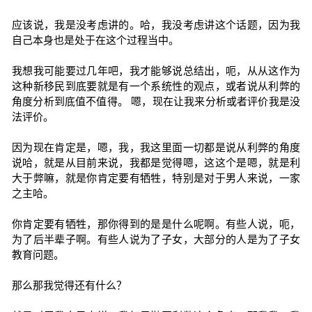
应该说，我是没考虑讲的。哈，我没考虑讲这个话题，因为我
自己本身也是处于在这个过程当中。
我想我可能要过几年吧，我才能够说总结出，呃，从从这作为
这种新移民到底要就是有一个系统性的观点，或者说从利弊的
角度分析到底值不值得。 嗯，现在让我来分析或者评价我是没
法评价。
因为现在肯定是，嗯，我，我这里面一切都是说从利弊的角度
说哈，就是从目前来说，我都是觉得嗯，这这个是嗯，就是利
大于弊嘛，就是你肯定要有牺牲，特别是对于男人来说，一家
之主哈。
你肯定要有牺牲，那你得到的是是什么呢啊。有些人说，呃，
为了后半辈子啊。有些人说为了子女，大部分的人是为了子女
教育问题。
那么那我觉得还有什么？