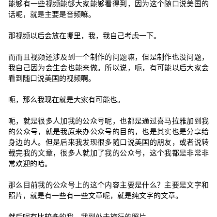
能够有一些视频能够大家能够看得到，因为这个随口说美国的
话呢，就是主要是音频嘛。
那视频以后会放在哪里，我，我自己考虑一下。
而而且视频还涉及到一个制作的问题嘛，但是制作也没问题，
我自己因为会生会也能来做。所以说，呃，有可能以后大家会
看到随口说美国的视频啊。
呃，那么我现在就是大家有可能也。
呃，就是很多人加我的公众号呢，也都是通过喜马拉雅加到我
的公众号，就是我原来办公众号的目的，也是其实也是分享给
身边的人。但是后来我发现很多随口说美国的朋友，或者说转
载完我的文章，很多人就加了我的公众号，这个我都是非常非
常欢迎的哈。
那么目前我的公众号上的这个内容主要是什么？主要是文字和
照片，就是有一些有一些文章呢，就是纯文字的文章。
然后呢有比较多的我，我到处去旅行的照片。