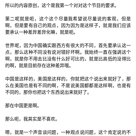
所以的内容原创，这个是我第一个对对这个节目的要求。
第二呢就是呃，这个这个尽量我希望说尽量说的客观，但是
啊，但是要有自己的观点，因为因为是这样子，就是我们应该
要承认一种差异差异化嘛，就是呃。
世界呢，因为中国确实跟西方有很大的不同，首先要承认这一
点，那么这种不同没有说对错好坏啊。我始终一直在强调这个
啊，就是你不用去比没有什么好可比的，就是比高低的没得比
的啊，就是目前存在这种差异哦。
中国是这样的，美国是这样的，你就把这个说出来就好了，那
么在美国也是有不同的啊，不是说美国都都是这样啊，也是有
不同的，那你也把这个东西说出来就好了。
那在中国更是啊。
那么呃，我其实是不喜欢。
嗯，就是一个声音谈问题，一种观点说问题，这个肯定说的不