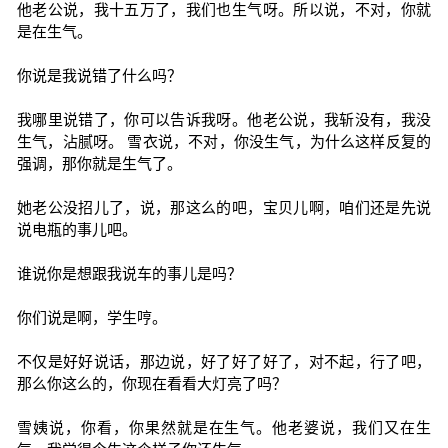
他老公说，我十五万了，我们也生气呀。所以说，不对，你就
是在生气。
你说是我说错了什么吗？
我哪里说错了，你可以告诉我呀。他老公说，我斩没有，我没
生气，沾腻呀。 雪衣说，不对，你没生气，为什么这样反复的
强调，那你就是生气了。
她老公没招儿了，说，那这么的吧，宝贝儿啊，咱们还是先说
说电瓶的事儿吧。
谁说你是想跟我说车的事儿是吗？
你们说是啊，学生哼。
不仅是好好说话，那边说，好了好了好了，对不起，行了吧，
那么你这么的，你现在看看大灯亮了吗？
雪姨说，你看，你果然就是在生气。他老婆说，我们又在生