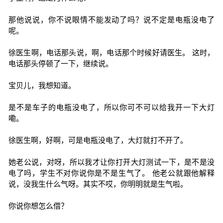
那他说说，你不说眼情不能发动了吗？说不定是电瓶没电了
呢。
徐医生啊，电话那头说，啊，电话那个时候好请医生。 这时，
电话那头停顿了一下，继续说。
宝贝儿，我想知道。
是不是车子的电瓶没电了，所以你可不可以给我开一下大灯
嘞。
徐医生啊，好啊，可是电瓶没电了，大灯就打不开了。
她老公说，对呀，所以我才让你打开大灯测试一下，是不是没
电了吗，学生不对你说你是不是生气了。 他老公就跟他解释
说，没我生什么气呀。其实不哎，你明明就是生气啦。
你说你想怎么借？