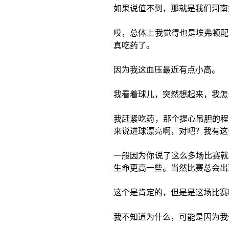
如果说值不到，那就是我们河南
哎，总体上我觉得也是埃弗顿配
真吃药了。
因为我这血压最近有点小高。
我看着球儿，突然想起来，我怎
我赶紧吃药，那个提心吊胆的程
来说进球漂亮啊，对吧？我有这
一般因为你说了这么多场比赛就
生命更高一些。当然比赛总会出
这个是肯定的，但是是这场比赛
我不知道为什么，可能是因为我