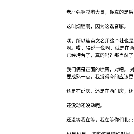
老严强啊哎哟大哥，你真的是后
这叫烟腔啊，因为这谐音嘛。
嘿，所以连英文名用这个壮也是
啊。哎，得说一说啊，就是在两
已经垮台了，真的吗？那当然了
我们俩是正面的喷薄，对吧。 
要成熟一点，我觉得夸的应该更
还是在延庆，还是在西门庆，还
还没动还没动呢。
还没等我在等，我在等你们北京