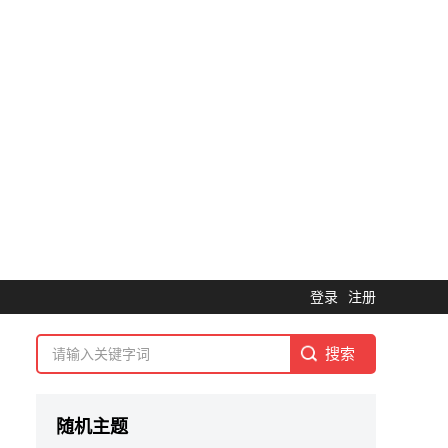
登录
注册
随机主题