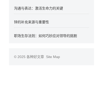
沟通与表达：激活生命力的关键
锌的补充来源与重要性
职场生存法则：如何巧妙应对领导的挑剔
© 2025
各种好文章
Site Map