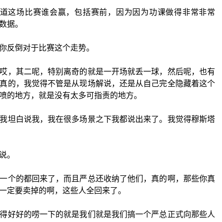
知道这场比赛谁会赢，包括赛前，因为因为功课做得非常非常
数据。
你反倒对于比赛这个走势。
哎，其二呢，特别离奇的就是一开场就丢一球，然后呢，也有
真的，我觉得不管是从现场解说，还是从自己完全隐藏着这个
喷的地方，就是没有太多可指责的地方。
我坦白说我，我在很多场景之下我都说出来了。我觉得穆斯塔
说。
一个的都回来了，而且严总还收纳了他们，真的啊，那些你真
一定要卖掉的啊，这些人全回来了。
得好好的唠一下的就是我们就是我们搞一个严总正式向那些人