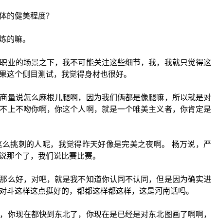
体的健美程度？
炼的嘛。
职业的场景之下，我不可能关注这些细节，我，我就只觉得这
果这个侧目测试，我觉得身材也很好。
商量说怎么麻根儿腿啊，因为我们俩都是像腿嘛，所以就是对
不上不吻你啊，你这个人啊，就是一个唯美主义者，你肯定是
这么挑刺的人呢，我觉得昨天好像是完美之夜啊。 杨万说，严
说那个了，我们说比赛比赛。
那么好，对吧，就是我不知道你认同不认同，但是因为确实进
对斗这样这点挺好的，都都这样都这样，这是河南话吗。
，你现在都快到东北了，你现在是已经是对东北图画了啊啊，