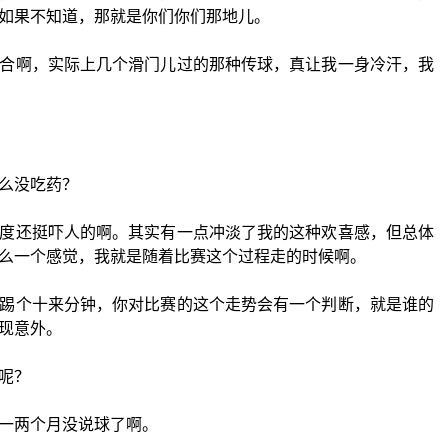
如果不知道，那就是你们你们那地儿。
合啊，实际上几个滑门儿过的那种传球，真让我一身冷汗，我
么没吃药？
度还挺吓人的啊。其实有一点冲淡了我的这种欢喜感，但总体
么一个感觉，我就是随着比赛这个过程走的时候啊。
踢个十来分钟，你对比赛的这个走势会有一个判断，就是谁的
现意外。
呢？
一两个月没说球了啊。