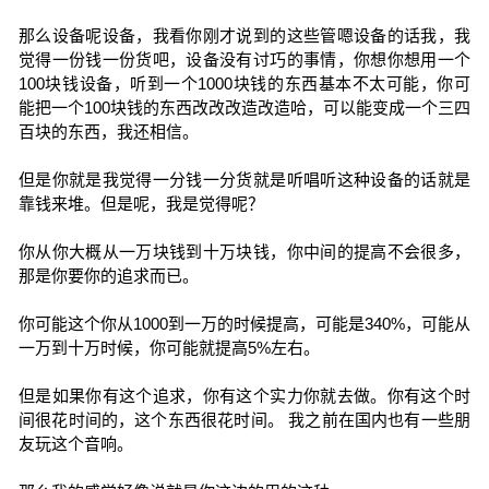
那么设备呢设备，我看你刚才说到的这些管嗯设备的话我，我
觉得一份钱一份货吧，设备没有讨巧的事情，你想你想用一个
100块钱设备，听到一个1000块钱的东西基本不太可能，你可
能把一个100块钱的东西改改改造改造哈，可以能变成一个三四
百块的东西，我还相信。
但是你就是我觉得一分钱一分货就是听唱听这种设备的话就是
靠钱来堆。但是呢，我是觉得呢？
你从你大概从一万块钱到十万块钱，你中间的提高不会很多，
那是你要你的追求而已。
你可能这个你从1000到一万的时候提高，可能是340%，可能从
一万到十万时候，你可能就提高5%左右。
但是如果你有这个追求，你有这个实力你就去做。你有这个时
间很花时间的，这个东西很花时间。 我之前在国内也有一些朋
友玩这个音响。