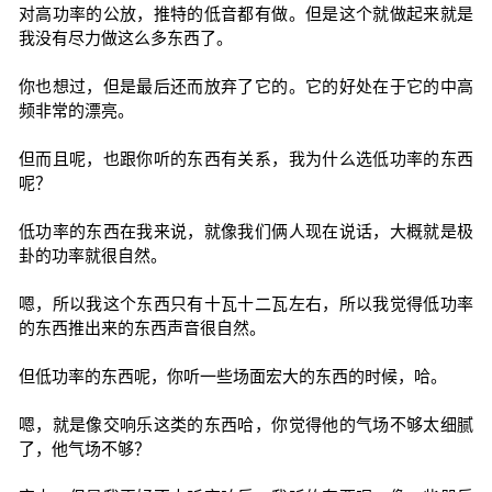
对高功率的公放，推特的低音都有做。但是这个就做起来就是
我没有尽力做这么多东西了。
你也想过，但是最后还而放弃了它的。它的好处在于它的中高
频非常的漂亮。
但而且呢，也跟你听的东西有关系，我为什么选低功率的东西
呢？
低功率的东西在我来说，就像我们俩人现在说话，大概就是极
卦的功率就很自然。
嗯，所以我这个东西只有十瓦十二瓦左右，所以我觉得低功率
的东西推出来的东西声音很自然。
但低功率的东西呢，你听一些场面宏大的东西的时候，哈。
嗯，就是像交响乐这类的东西哈，你觉得他的气场不够太细腻
了，他气场不够？