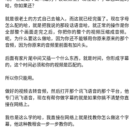
哈，你如果还？
就是很老土的方式自己去输入，而这就已经完蛋了。现在字母
怎么配的哈，就是把我说的那段话语音哈，就正常的操作是你
全部整个画面走完之后，你把你的整个的视频压缩成音频。
呃，为什么要这么做哈，因为你还不能够用你原来原来的那个
音频，因为你原来的音频里前面有加片头。
后面有家片尾中间又插一个什么东西，就是时间，你形成字幕
的，这个时间必须和你的视频是匹配的。
所以你只能用。
做好的视频去转音频，然后打开那个讯飞语音的那个平台，他
专门讯飞语音，现在有帮你做字幕的就是如果你搞不清楚你直
接在网络上。
我也是这么学的哈，我直接在网络上就是找教你怎么做这个字
幕，他这种教程会一步一步教你的。