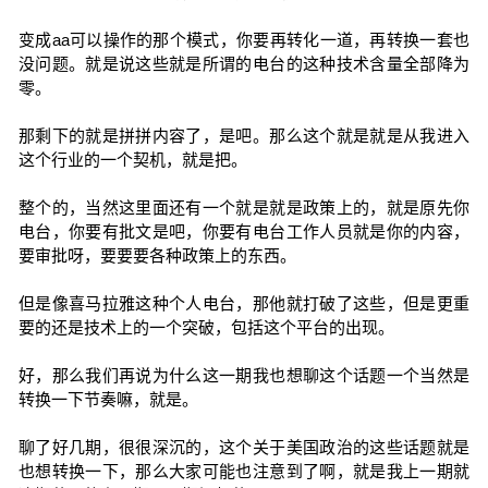
变成aa可以操作的那个模式，你要再转化一道，再转换一套也
没问题。就是说这些就是所谓的电台的这种技术含量全部降为
零。
那剩下的就是拼拼内容了，是吧。那么这个就是就是从我进入
这个行业的一个契机，就是把。
整个的，当然这里面还有一个就是就是政策上的，就是原先你
电台，你要有批文是吧，你要有电台工作人员就是你的内容，
要审批呀，要要要各种政策上的东西。
但是像喜马拉雅这种个人电台，那他就打破了这些，但是更重
要的还是技术上的一个突破，包括这个平台的出现。
好，那么我们再说为什么这一期我也想聊这个话题一个当然是
转换一下节奏嘛，就是。
聊了好几期，很很深沉的，这个关于美国政治的这些话题就是
也想转换一下，那么大家可能也注意到了啊，就是我上一期就