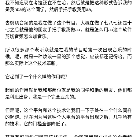
我不知道现在考拉还在不在哈，然后就是把这种形式告诉我的
是我nba的这个同学，然后手把手教我用aa。
去剪切音频的是我在做了这个节目，大概在做了七八七还是十
七之后就是他的朋友手把手教我做aa，就是怎么用aa这个软件
剪切音频怎么加音乐。
所以很多那个老听众就是在我的节目哈第一次出现音乐的时
候，呃，就是一种焕浪一星的那个感觉，应该都还记得哈。而
那么实际上这个技术革新。
它起到了一个什么样的作用呢？
起到的作用就是我和那两位就是我的同学和他的朋友，他们都
是科班出身，我是一个完全业余的。
但是呢，这个平台和这个技术让我们一下子处在一个什么同样
的起跑。现在因为当这种个人电台的平台出现之后，几乎所有
的技术，它的门槛全部降低了。