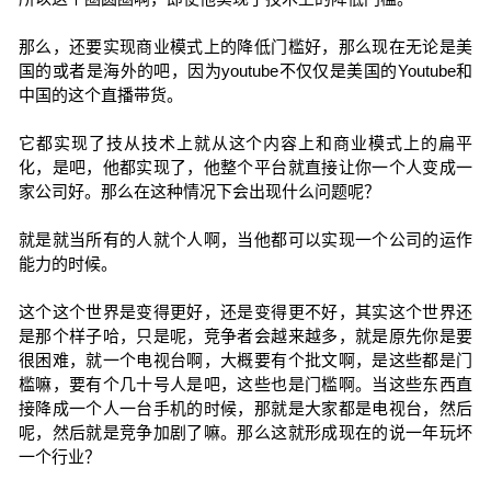
那么，还要实现商业模式上的降低门槛好，那么现在无论是美
国的或者是海外的吧，因为youtube不仅仅是美国的Youtube和
中国的这个直播带货。
它都实现了技从技术上就从这个内容上和商业模式上的扁平
化，是吧，他都实现了，他整个平台就直接让你一个人变成一
家公司好。那么在这种情况下会出现什么问题呢？
就是就当所有的人就个人啊，当他都可以实现一个公司的运作
能力的时候。
这个这个世界是变得更好，还是变得更不好，其实这个世界还
是那个样子哈，只是呢，竞争者会越来越多，就是原先你是要
很困难，就一个电视台啊，大概要有个批文啊，是这些都是门
槛嘛，要有个几十号人是吧，这些也是门槛啊。当这些东西直
接降成一个人一台手机的时候，那就是大家都是电视台，然后
呢，然后就是竞争加剧了嘛。那么这就形成现在的说一年玩坏
一个行业？