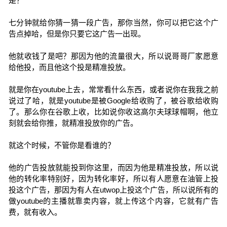
是？
七分钟就给你猜一猜一段广告，那你当然，你可以把它这个广
告点掉哈，但是你只要它这广告一出现。
他就收钱了是吧？那因为他的流量很大，所以说哥哥厂家愿意
给他投，而且他这个投是精准投放。
就是你在youtube上去，常常看什么东西，或者说你在我我之前
说过了哈，就是youtube是被Google给收购了，被谷歌给收购
了。那么你在谷歌上收，比如说你收这高尔夫球球帽啊，他立
刻就会给你推，就精准投放你的广告。
就这个时候，不管你是看谁的？
他的广告投放就能投到你这里，而因为他是精准投放，所以说
他的转化率特别好，因为转化率好，所以有人愿意在油管上投
投这个广告，那因为有人在utwop上投这个广告，所以说所有的
做youtube的主播就靠卖内容，就上传这个内容，它就有广告
费，就有收入。