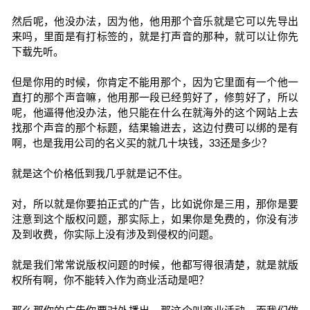
然后呢，他没办法，因为他，他用那个音乐就是它可以先导出
来吗，里面是有打标签的，就是打声音的那种，就可以让你先
下载先听。
但是你用的时候，你肯定不能用那个，因为它里面有一个他一
直打的那个声音嘛，他用那一段已经剪好了，修剪好了，所以
呢，他逼得他没办法，他只能在什么在就海外的这个网站上去
找那个声音的那个标题，结果输进去，这边付费可以绑的是有
啊，也是我用公司的名义买的就几十块钱，33还是多少？
就是这个价格低到我几乎就是记不住。
对，所以就是你要拍正式的广告，比如说你是三用，那你是要
注意到这个版权问题，那实际上，如果你是免费的，你没有涉
及到收费，你实际上没有涉及到侵权的问题。
就是我们常常说版权问题的时候，他都写得很清楚，就是就版
权所有啊，你不能转入作为商业活动是吧？