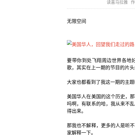
读喜马拉雅
作
无限空间
要带你到处飞翔周边世界各地
歌，其实在上一期的节目的片头
大家也都看到了我这一期的主题
美国华人在美国的这个历史，那
吗啊，有联系的哈，我从来不乱
得出来。
那我也不解释，更多的人是听不
家解释一下。