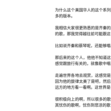
为什么这个美国华人的这个系列
多的版本。
我相信大家很更熟悉的是齐秦的
的歌，那我觉得越往前可能跟这
比如说齐秦和蔡琴呢，还能够唱
那后来的这个人，他他不知道这
感觉跟旅行有关的，就像歌中唱
走遍世界各地去观赏，这感觉是
因为他的旋律太美了是吧，然后
远方的地方看一看啊。这世界是
很积极向上的啊，所以很多的歌
其忧伤的歌啊，忧伤到悲凉的歌