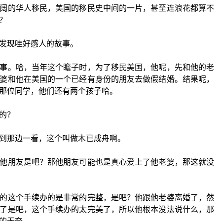
阔的华人移民，美国的移民史中间的一片，甚至连浪花都算不
？
发现哇好感人的故事。
事。哈，当年这个瞻子时，为了移民美国，他呢，先和他的老
婆和他在美国的一个已经有身份的朋友去做假结婚。结果呢，
那位同学，他们还有两个孩子哈。
的？
到那边一看，这个叫做木已成舟啊。
他朋友是吧？那他朋友可能也是真心爱上了他老婆，那这就没
的这个手续办的是非常的完整，是吧？他跟他老婆离婚了，然
了是吧，这个手续办的太完美了，所以他根本没法说什么，那