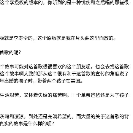
这个李授权的版本的，你听到的是一种忧伤和之后唱的那些很
版就是李寿全的，这个原版就是我在片头曲这里面放的。
首歌的呢？
个故事可能对这首歌很很喜欢的这个朋友呢，也会去找这首歌
这个故事啊大致的那从这个很有利于这首歌的宣传的角度说了
年离婚的瞻子时，带着两个孩子在美国。
生活艰苦，又怀着失婚的痛苦啊。一个单亲爸爸还是为了孩子
灰暗和凄凉，到处还是充满希望的。而大量的关于这首歌的背
真实的故事是什么样的呢？