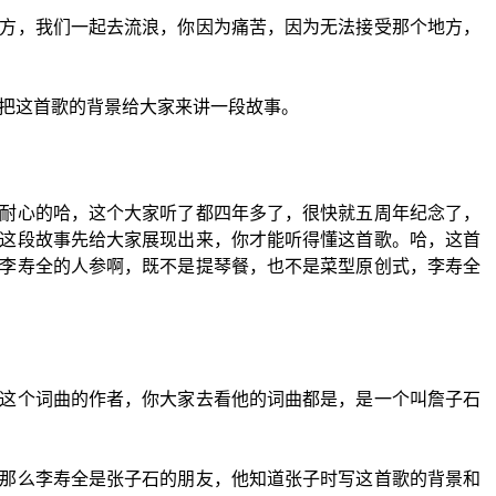
方，我们一起去流浪，你因为痛苦，因为无法接受那个地方，
把这首歌的背景给大家来讲一段故事。
耐心的哈，这个大家听了都四年多了，很快就五周年纪念了，
这段故事先给大家展现出来，你才能听得懂这首歌。哈，这首
李寿全的人参啊，既不是提琴餐，也不是菜型原创式，李寿全
这个词曲的作者，你大家去看他的词曲都是，是一个叫詹子石
那么李寿全是张子石的朋友，他知道张子时写这首歌的背景和