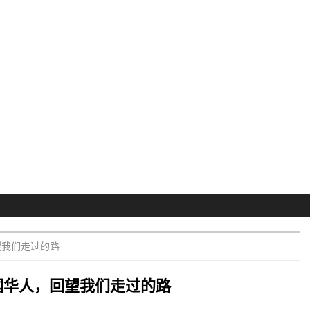
望我们走过的路
国华人，回望我们走过的路