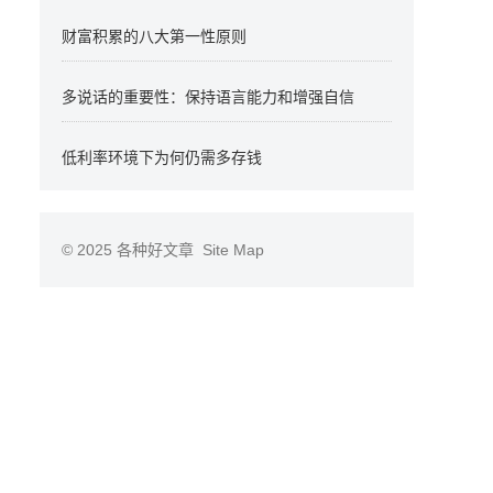
财富积累的八大第一性原则
多说话的重要性：保持语言能力和增强自信
低利率环境下为何仍需多存钱
© 2025
各种好文章
Site Map