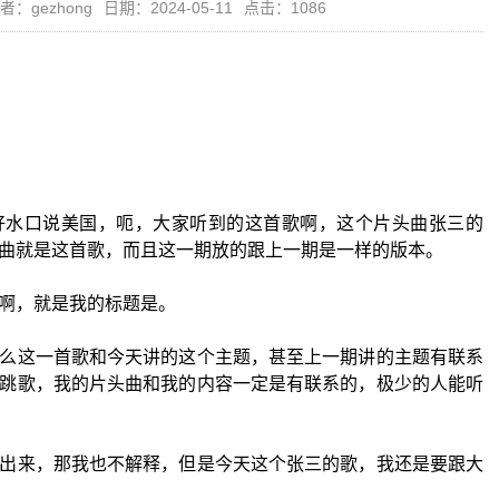
者：gezhong
日期：2024-05-11
点击：1086
好水口说美国，呃，大家听到的这首歌啊，这个片头曲张三的
曲就是这首歌，而且这一期放的跟上一期是一样的版本。
啊，就是我的标题是。
么这一首歌和今天讲的这个主题，甚至上一期讲的主题有联系
跳歌，我的片头曲和我的内容一定是有联系的，极少的人能听
出来，那我也不解释，但是今天这个张三的歌，我还是要跟大