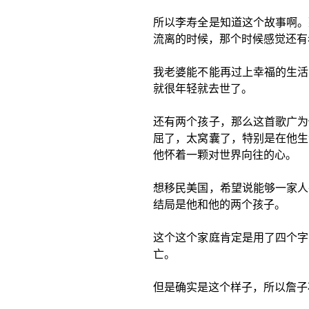
所以李寿全是知道这个故事啊。
流离的时候，那个时候感觉还有
我老婆能不能再过上幸福的生活
就很年轻就去世了。
还有两个孩子，那么这首歌广为
屈了，太窝囊了，特别是在他生
他怀着一颗对世界向往的心。
想移民美国，希望说能够一家人
结局是他和他的两个孩子。
这个这个家庭肯定是用了四个字
亡。
但是确实是这个样子，所以詹子