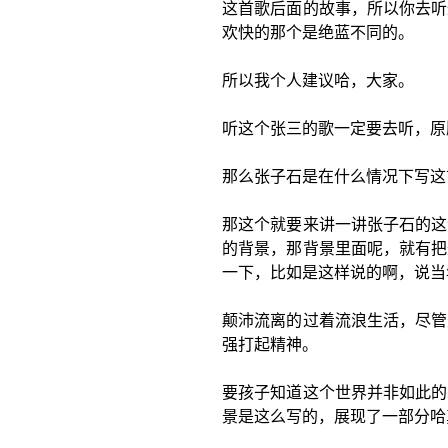
这首歌后面的故事，所以你去听
欢快的那个是绝蓝不同的。
所以我个人建议哈，大家。
听这个张三的歌一定要去听，原
那么张子石是在什么情况下写这
那这个就要来讲一讲张子石的这
的背景，那背景里面呢，就有把
一下，比如是这样说的啊，说当
颠沛流离的过着流浪生活，尽管
强打起精神。
要孩子知道这个世界并非如此的
景是这么写的，展现了一部分哈