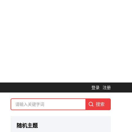
登录
注册
随机主题