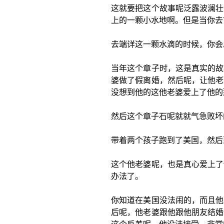
这就要把这个故事呢泛露波澜壮
上的一颗小水地啊。但是当你去
去端详这一颗水滴的时候，你会
当年这个章子时，这是真实的故
婆做了假离婚，然后呢，让他老
没想到他的这他老婆爱上了他的
然后这个章子石呢就就气急败坏
带着两个孩子跑到了美国，然后
这个他老婆呢，也是真心爱上了
办法了。
你知道在美国没法闹的，而且他
后呢，他老婆跟他跟他朋友结婚