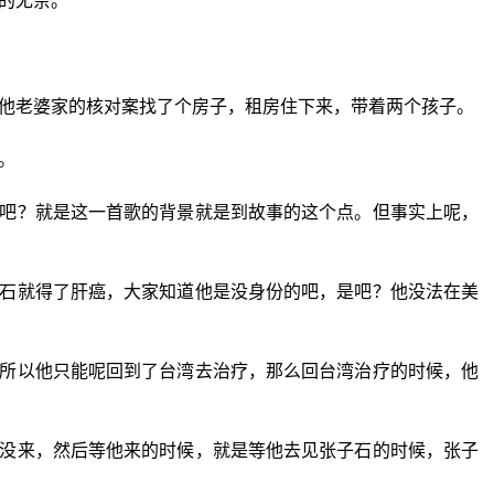
的无奈。
他老婆家的核对案找了个房子，租房住下来，带着两个孩子。
。
吧？就是这一首歌的背景就是到故事的这个点。但事实上呢，
石就得了肝癌，大家知道他是没身份的吧，是吧？他没法在美
所以他只能呢回到了台湾去治疗，那么回台湾治疗的时候，他
没来，然后等他来的时候，就是等他去见张子石的时候，张子