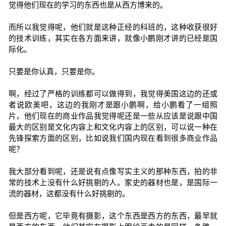
觉得他们现在的学习的东西也是从西方博来的。
而所以我觉得呢，他们就是这种正经的科班的，这种收获很好
的技术训练，其实在各方面来讲，就像小鹏刚才讲的已经是国
际化。
只要是你认真，只要是你。
啊，经过了严格的训练都可以做得到，我觉得美国这边的还或
者说欧美吧，这边的我刚才是跟小鹏啊，给小鹏看了一组照
片，他们现在的商业作品我觉得呢还是一些从应该是说跟中国
最大的区别是文化内容上和文化内容上的区别，可以说一种在
先锋探索方面的区别，比如说我们国内现在看到很多商业作品
呢？
我大部分看到呢，还是说有点像写实主义的那种东西，拍的非
常的技术上没有什么好挑剔的人。家史的器材也是，是国际一
流的器材，这都没有什么好挑剔的。
但是西方呢，它毕竟有摄影，这个东西是西方的东西，最早就