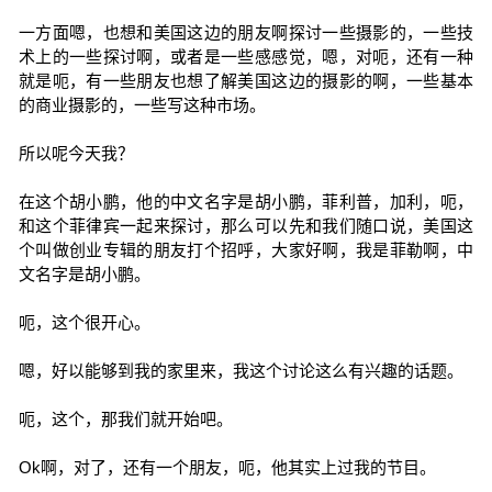
一方面嗯，也想和美国这边的朋友啊探讨一些摄影的，一些技
术上的一些探讨啊，或者是一些感感觉，嗯，对呃，还有一种
就是呃，有一些朋友也想了解美国这边的摄影的啊，一些基本
的商业摄影的，一些写这种市场。
所以呢今天我？
在这个胡小鹏，他的中文名字是胡小鹏，菲利普，加利，呃，
和这个菲律宾一起来探讨，那么可以先和我们随口说，美国这
个叫做创业专辑的朋友打个招呼，大家好啊，我是菲勒啊，中
文名字是胡小鹏。
呃，这个很开心。
嗯，好以能够到我的家里来，我这个讨论这么有兴趣的话题。
呃，这个，那我们就开始吧。
Ok啊，对了，还有一个朋友，呃，他其实上过我的节目。