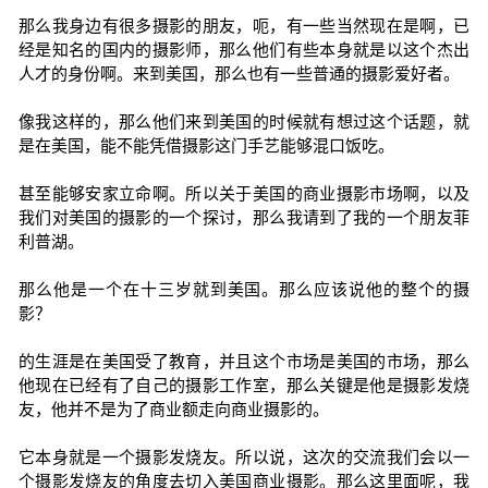
那么我身边有很多摄影的朋友，呃，有一些当然现在是啊，已
经是知名的国内的摄影师，那么他们有些本身就是以这个杰出
人才的身份啊。来到美国，那么也有一些普通的摄影爱好者。
像我这样的，那么他们来到美国的时候就有想过这个话题，就
是在美国，能不能凭借摄影这门手艺能够混口饭吃。
甚至能够安家立命啊。所以关于美国的商业摄影市场啊，以及
我们对美国的摄影的一个探讨，那么我请到了我的一个朋友菲
利普湖。
那么他是一个在十三岁就到美国。那么应该说他的整个的摄
影？
的生涯是在美国受了教育，并且这个市场是美国的市场，那么
他现在已经有了自己的摄影工作室，那么关键是他是摄影发烧
友，他并不是为了商业额走向商业摄影的。
它本身就是一个摄影发烧友。所以说，这次的交流我们会以一
个摄影发烧友的角度去切入美国商业摄影。那么这里面呢，我