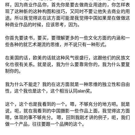
样，因为商业作品你，首先你是要去做商业用途的，你怎样表
现了这种新的这种构图和技巧，又同时不要让他失去商业的用
途。所以我觉得这在这方面可能是我觉得中国如果是在做做这
种商业作品的时候，应该思考，因为。
你首先要读书，要买，要理解更多的一些文化方面的内涵和一
些各种的就艺术潮流的思维，并不说只有一种形式。
在美国的话，欧美的话就这种风气很盛行，这跟他们的民族文
化也很有关系。就是说，我为什么要靠背你的，我为什么要复
制你的。
我为什么不能走？我的在这方面就是一种思维的独立性和自由
性，这个我也是这个，这个相当认同alan奖。
这个，这个也是我看到的一个。嗯，不够充分的地方吧。就是
说，呃，就在我看到的中国摄影一些作品上面，我觉得这方面
嗯，体现的事不够充分。 嗯，回到我刚才讲的例子，呃，我们
做一个产品，往往要跟一个品牌的这个。