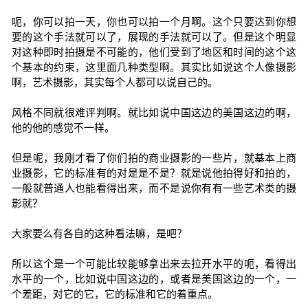
呃，你可以拍一天，你也可以拍一个月啊。这个只要达到你想
要的这个手法就可以了，展现的手法就可以了。但是这个明显
对这种即时拍摄是不可能的，他们受到了地区和时间的这个这
个基本的约束，这里面几种类型啊。其实比如说这个人像摄影
啊，艺术摄影，其实每个人都可以说自己的。
风格不同就很难评判啊。就比如说中国这边的美国这边的啊，
他的他的感觉不一样。
但是呢，我刚才看了你们拍的商业摄影的一些片，就基本上商
业摄影，它的标准有的对是是不是？就是说他拍得好和拍的，
一般就普通人也能看得出来，而不是说你有有一些艺术类的摄
影就？
大家要么有各自的这种看法嘛，是吧？
所以这个是一个可能比较能够拿出来去拉开水平的呃，看得出
水平的一个，比如说中国这边的，或者是美国这边的一个，一
个差距，对它的它，它的标准和它的着重点。