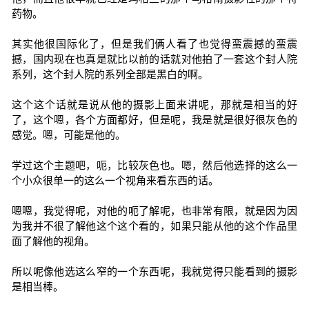
药物。
其实他很国际化了，但是我们俩人看了也觉得蛮震撼的蛮震
撼，国内现在也真是就比以前的话就对他拍了一套这个封人院
系列，这个封人院的系列全部是黑白的啊。
这个这个话就是说从他的摄影上面来讲呢，那就是相当的好
了，这个嗯，各个方面都好，但是呢，我是就是很好很灰色的
感觉。嗯，可能是他的。
学过这个主题吧，呃，比较灰色也。嗯，然后他选择的这么一
个小众很单一的这么一个视角来看东西的话。
嗯嗯，我觉得呢，对他的呃了解呢，也非常有限，就是因为因
为我并不很了解他这个这个看的，如果只能从他的这个作品里
面了解他的视角。
所以呢像他选这么窄的一个东西呢，我就觉得只能看到的摄影
是相当棒。