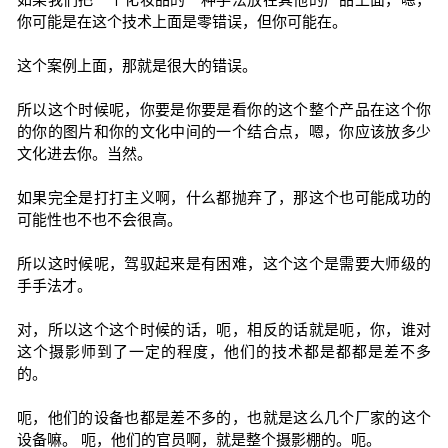
你可能是在这个技术上面是零错误，但你可能在。
这个案例上面，那就是很大的错误。
所以这个时候呢，你要是你要是看你的这个整个产品在这个你
的你的图片和你的文化中间的一个结合点，嗯，你应该放多少
文化进去你。当然。
如果完全是打打主义啊，什么都抛弃了，那这个也可能成功的
可能性也不也不会很高。
所以这时候呢，驾驭起来是有困难，这个这个是需要大师级的
手手法才。
对，所以这个这个时候的话，呃，相反的话就是呃，你，谁对
这个摄影师到了一定的程度，他们的技术都是都都是差不多
的。
呃，他们的设备也都是差不多的，也就是这么几个厂家的这个
设备嘛。 呃，他们的官员啊，就是整个摄影棚的。呃。