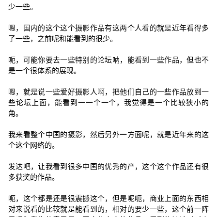
少一些。
嗯，国内的这个这个摄影作品有这两个人看的就是近年看得多
了一些，之前呢和能看到的很少。
呃，可能你要去一些特别的论坛呐，能看到一些作品，但也不
是一个很体系的展现。
嗯，就是说一些爱好摄影人啊，把他们自己的一些作品放到一
些论坛上面，能看到一一个一个，我觉得是一个比较狭小的
角。
我来看整个中国的摄影，然后另外一方面呢，就是近年来的这
个这个网络的。
发达吧，让我看到很多中国的优秀的产，这个这个作品还有很
多获奖的作品。
呃，这个都是还是很震撼这个，但是呢呃，商业上面的东西相
对来说看的比较就是能看到的，相对的要少一些，这个前一阵