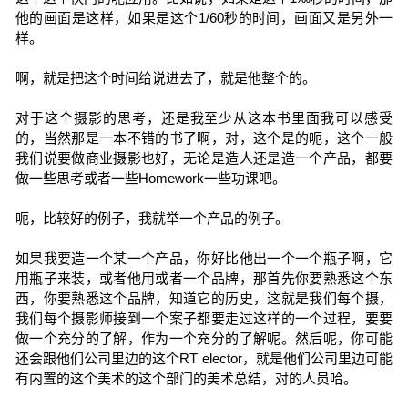
他的画面是这样，如果是这个1/60秒的时间，画面又是另外一
样。
啊，就是把这个时间给说进去了，就是他整个的。
对于这个摄影的思考，还是我至少从这本书里面我可以感受
的，当然那是一本不错的书了啊，对，这个是的呃，这个一般
我们说要做商业摄影也好，无论是造人还是造一个产品，都要
做一些思考或者一些Homework一些功课吧。
呃，比较好的例子，我就举一个产品的例子。
如果我要造一个某一个产品，你好比他出一个一个瓶子啊，它
用瓶子来装，或者他用或者一个品牌，那首先你要熟悉这个东
西，你要熟悉这个品牌，知道它的历史，这就是我们每个摄，
我们每个摄影师接到一个案子都要走过这样的一个过程，要要
做一个充分的了解，作为一个充分的了解呢。然后呢，你可能
还会跟他们公司里边的这个RT elector，就是他们公司里边可能
有内置的这个美术的这个部门的美术总结，对的人员哈。