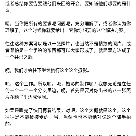
或者总结你要告要跟他们来回的开会，要知道他们想要的是什
么。
嗯，当你把所有的要求呢问题呢，充分理解了，或者你认为你
理解了，这个时候你就要给出一套你你想要的这个解决方案。
往往这种方案可以是以一张照片，也当然不是精致的照片，或
者哪怕是一个手绘的东西都可以大家形成了，就是双方达成了
一个共识之后。
呃，我们才会往下继续执行这个这个摄影。
呃，这个工作。所以呢，呃，摄影的制作呢？我想无论是在任
何一个一个一个分支里边，呃，首先是要对你出来的这一张照
片在脑子里边成像啊。
如果是瞪完了快门再看结果，对吧，这个大概就是这个，这个
往往是不能被接受的，当，当然也也不能绝对说这个随手拍
的。