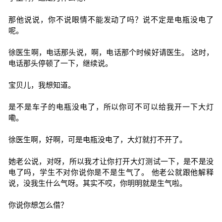
那他说说，你不说眼情不能发动了吗？说不定是电瓶没电了
呢。
徐医生啊，电话那头说，啊，电话那个时候好请医生。 这时，
电话那头停顿了一下，继续说。
宝贝儿，我想知道。
是不是车子的电瓶没电了，所以你可不可以给我开一下大灯
嘞。
徐医生啊，好啊，可是电瓶没电了，大灯就打不开了。
她老公说，对呀，所以我才让你打开大灯测试一下，是不是没
电了吗，学生不对你说你是不是生气了。 他老公就跟他解释
说，没我生什么气呀。其实不哎，你明明就是生气啦。
你说你想怎么借？