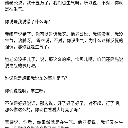
他老公说，我十五万了，我们也生气呀。所以说，不对，你就
是在生气。
你说是我说错了什么吗？
我哪里说错了，你可以告诉我呀。他老公说，我斩没有，我没
生气，沾腻呀。 雪衣说，不对，你没生气，为什么这样反复的
强调，那你就是生气了。
她老公没招儿了，说，那这么的吧，宝贝儿啊，咱们还是先说
说电瓶的事儿吧。
谁说你是想跟我说车的事儿是吗？
你们说是啊，学生哼。
不仅是好好说话，那边说，好了好了好了，对不起，行了吧，
那么你这么的，你现在看看大灯亮了吗？
雪姨说，你看，你果然就是在生气。他老婆说，我们又在生