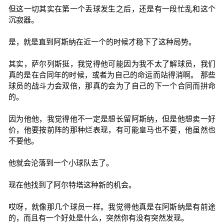
但这一切其实在第一个丢球发生之后，还是有一段忙乱和这个
沉寂器。
是，就是直到阿斯纳在近一个的时候才稳下了这种局势。
其实，萨尔列斯挺，我觉得他可能因为我不太了解球员，我们
真的是在合同年的时候，或者为自己的命运而站得消啊。 那些
球员的战斗力会双倍，那真的会为了自己的下一个合同而拼命
的。
因为他他，我觉得他不一定是想长留阿斯纳，但是他想卖一好
价，他要按前阵的那种烂表现，有可能皇马也不要，他虽然也
不要他。
他就会沦落到一个小球队去了。
现在他找到了阿尔特塔这种新的机会。
哎呀，就像那几个球员一样。我觉得他真是在阿斯纳是有前途
的，而且有一个好处是什么，突然你有没有突然发现。