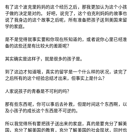
有了这个波克里妈妈的这个经历之后，那我更加认为这个小孩
子做的决定是对的。 好吧，说完了，这个伯克利妈妈的故事也
说了我身边的这个故事之后呢，所有准备把孩子送到美国来留
学的家庭。
是不是觉得就事实要和你现在所知道的，或者说你心里已经准
备的这些还是有比较大的差距呢？
其实确实是这样子，就是很多的孩子是。
到了这边才知道哦，真实的留学是一个什么样的状况，读完了
之后所有的这个经验总结才出来，但事实上是什么？
人家说孩子的青春是不可利的吗？
那有些东西呢，你可以事后去补救，但是时间这个东西啊，以
及小孩子的成长这个东西是不可逆的。
所以我觉得所有要把孩子送出来的家庭，真的是要充分了解美
国，充分了解美国的教育，充分了解美国的社会现状，同时也