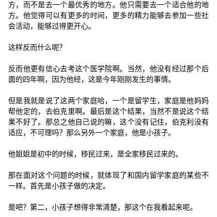
方，而不是去一个最优秀的地方。他只需要去一个适合他的地
方。他觉得可以有更多的时间，更多的精力能够去参加一些社
会活动，能够过得更开心。
这样反而什么呢？
反而他更有信心去考这个医学院啊。当然，他没有经过那个后
面的四年啊，因为他经，这是今年刚刚发生的事情。
但是我就是说了这两个家庭哈，一个是留学生，家庭是他妈妈
帮他定的，去伯克里啊。最后是这个结果，当然不是说这个结
果不好了。那总之他自己说的嘛，这个没有记住，伯克利没有
适应，不可理吗？那么另外一个家庭，他是小孩子。
他姐姐是初中的时候，移民过来，是全家移民过来的。
那在面对这个问题的时候，就体现了和国内留学家庭的某些不
一样。首先是小孩子做的决定。
是吧？第二，小孩子想得非常清楚，那这个在我看起来呢。