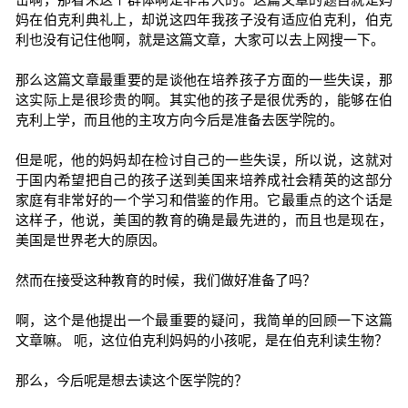
妈在伯克利典礼上，却说这四年我孩子没有适应伯克利，伯克
利也没有记住他啊，就是这篇文章，大家可以去上网搜一下。
那么这篇文章最重要的是谈他在培养孩子方面的一些失误，那
这实际上是很珍贵的啊。其实他的孩子是很优秀的，能够在伯
克利上学，而且他的主攻方向今后是准备去医学院的。
但是呢，他的妈妈却在检讨自己的一些失误，所以说，这就对
于国内希望把自己的孩子送到美国来培养成社会精英的这部分
家庭有非常好的一个学习和借鉴的作用。它最重点的这个话是
这样子，他说，美国的教育的确是最先进的，而且也是现在，
美国是世界老大的原因。
然而在接受这种教育的时候，我们做好准备了吗？
啊，这个是他提出一个最重要的疑问，我简单的回顾一下这篇
文章嘛。 呃，这位伯克利妈妈的小孩呢，是在伯克利读生物？
那么，今后呢是想去读这个医学院的？