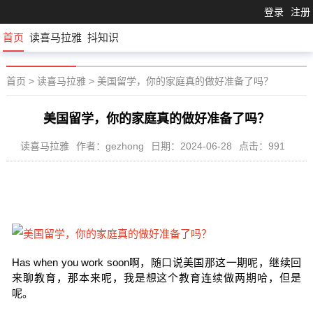
登录
注册
首页
读喜马拉雅
抖知识
首页
>
读喜马拉雅
>
美国留学，你的家庭真的做好准备了吗？
美国留学，你的家庭真的做好准备了吗？
读喜马拉雅
作者：gezhong
日期：2024-06-28
点击：991
Has when you work soon啊，随口说美国那这一期呢，继续回
来聊教育，那本来呢，我是想这个教育连续做两期哈，但是
呢。