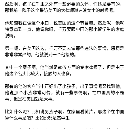
然后啊，孩子在千里之外有一些必要的关怀，你还是要有的。
那我前一阵子这个采访美国的大律师琳达浪女士的时候呢。
他知道我在做这个水口，说美国的这个节目嘛。然后呢，他就
特意点到一点，他说你呀，千万要跟中国的那小留学生的家庭
说啊。
第一呢，在美国这边，千万不要去做那些违法的事情，惩罚是
非常非常严的，他就说到一个他接的。
其中一个案子啊，他当然是eb五方面的专家律师了，但是由于
他这个名头比较大，接触的人也多。
那有的他的客户当中正好出了小孩子，出了事情呢又找到他，
他说那个小孩非常可怜，就有一些事情啊，在中国真的不是
事，但是在美国就是大事。
比如什么呢？比如说男孩子啊，在家里看黄片，那这个在中国
算什么事是吧？比如说都是高中生。