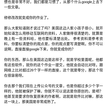
惯也是非常不好，我们都是习惯了，从那个什么google上去下
一些文章。
修修改改就变成你的作业了。
那么大家知道刚才说过了吗？美国这边人家小孩子很小，就开
始知道怎么用移动互联网的资料，人家做得很清楚的，就算是
晚上有一些资料哈，他也要标清楚出处。 参考资料是参考资
料，你要标清楚你的观点是，你的观点要写清楚啊。你不可以
说啊，直接直接google下来，你就变成你的？
你的东西，那么在美国这边是这样子，就是学校里面呢，他都
有这些软件，就你的这个作业一提交，他就会自动比对呀。跟
网络上比对超过26个字一样的直接，这个就是零分，那这个现
在很容易呀。
你去那个我们现在上传公众号的文章，也是你超过多少个字一
样的，他就被保护了嘛，你就不可以说这是你原创的，是吧？
他甚至是要求你恢复原来的作者啊，这就是软件比对嘛，那这
这一块上，那美国是非常成熟了。