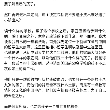
要了解自己的孩子。
然后再去做出决定啊，这个决定包括要不要送小孩出来好送了
小孩出来？
读什么样的学校，读了这个学校之后，家庭应该给予到什么
啊。除了资金之外，家庭还应该给予到什么，那下面呢，我就
谈谈我自己的一些看法啊。首先我先定位一下就现在爱的中国
的留学生家庭啊，这里面包括小留学生啊以及留学生这里面。
也就是说，从初中到大学的这个年龄段，他们的家庭大部分是
一个什么样的家庭啊，以及他们是一个什么样的孩子。我觉得
有一段话写得非常好啊，说申请到美国前50名学校的孩子不是
灰巾如土的富二代。
他们只是一群孤独前行状的头破血流，也要打开一条路的十八
九岁的孩子，而他们的背后也不是什么土豪，而是有一点教育
情怀又无私的中国中产。他们没有把孩子搂在怀里，为了自己
的天伦之乐。
而是倾其所有，也要给孩子一个看世界的机会。