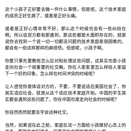
这个小孩子正好要去做一件什么事情，但是呢，这个技术家庭
的成员正好生病了，或者是正好头痛。
或者是正好心情非常不好，那么这个时候也会有一些纠纷在
啊。所以说双方都有那遇到，那这些都是大面积存在的，就是
说你去找到一个说一切一切都没问题的技术家庭是很困难的，
都会有一些这样那样的麻烦债。但是呢，小孩子啊。
你要只事先要教他怎么应对和处理这些问题，这其实也是小孩
走向社会一个很重要的社交嘛。你在人家家里怎么样给人家留
下一个好的印象，怎么样在时间冲突的时候呢？
让人感觉你是体谅对方的，不要，不要说适应美国社会了，你
其实适应社会，就是从这个适应技术家庭开始。中国的学生其
实都会遇到这些问题了，你在中国也是走向社会的时候呢？
你自然而然就要去学会这种社交。
当然，如果说在此之前，家庭在这一方面给小孩做好心态上的