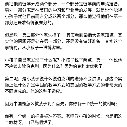
他把他的留学分成两个部分，一个部分是留学前的申请准备。
另外一部分呢是在美国的学习和毕业后的发展。就是说他觉得
小孩子就他目前而言分成这两个部分，那么他觉得他们在第一
部分还是准备得很充分的。
但是呢，第二部分他就失控了。 其实看到最后大家就知道，其
实他的问题还是处在第一部分，还是没有做好准备。其实这个
事情呢，从小孩子一进博客里。
小孩子自己就发现了什么呢？小孩子说了两点。第一，他说他
不应该去读伯克利，因为什么？因为伯克利太优秀了。
第二呢，是小孩子说什么说伯克利的老师不会讲课，那这个实
际上是什么？是中国的教学方式和美国的教学方式的非常大的
不同造成的。他的这种不适应。
因为中国是怎么教孩子呢？首先，你得有一个统一的教材吗？
你有一个统一的标准标准答案。老师教小孩的时候，也是把这
个教材呀，自己先嚼烂了。