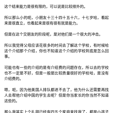
这个结束能力是很有限的，可以说是比较排外的。
所以那么小的呃，小朋友十三十四十五十六，十七岁哈，看起
来是很直立，也看起来是很有很有就是能力。
但是在这个交朋友的阶段呢，是对他们是一个很大的冲击。
所以我觉得父母应该花很多的时间去了解这个学校，有时候哈
这个介绍那个介绍，你也不知道这个介绍的学校到底是怎么回
事。
可能也有一些的介绍的是有介绍费的问题存在，所以去的学校
也不一定是不好，但是一般是比较质量很好的学校哈，是没有
介绍费的。
嗯，呃，因为他美国人排队都进不去了，他为什么还需要再找
人去帮他介绍中国的学生去呢？但是你当家长的你当然不知道
这些的。
那么我其实上个礼拜已经有四五个家庭来找我了，都是小孩子