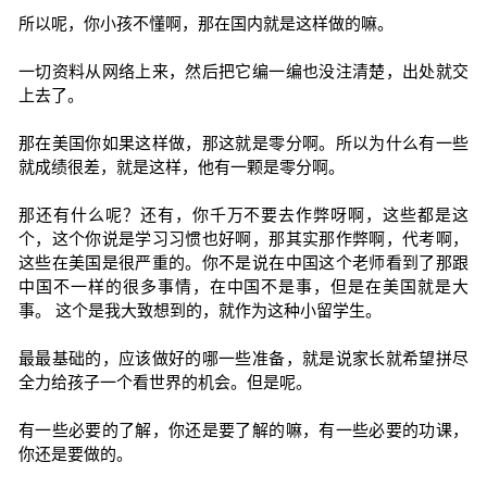
所以呢，你小孩不懂啊，那在国内就是这样做的嘛。
一切资料从网络上来，然后把它编一编也没注清楚，出处就交
上去了。
那在美国你如果这样做，那这就是零分啊。所以为什么有一些
就成绩很差，就是这样，他有一颗是零分啊。
那还有什么呢？还有，你千万不要去作弊呀啊，这些都是这
个，这个你说是学习习惯也好啊，那其实那作弊啊，代考啊，
这些在美国是很严重的。你不是说在中国这个老师看到了那跟
中国不一样的很多事情，在中国不是事，但是在美国就是大
事。 这个是我大致想到的，就作为这种小留学生。
最最基础的，应该做好的哪一些准备，就是说家长就希望拼尽
全力给孩子一个看世界的机会。但是呢。
有一些必要的了解，你还是要了解的嘛，有一些必要的功课，
你还是要做的。