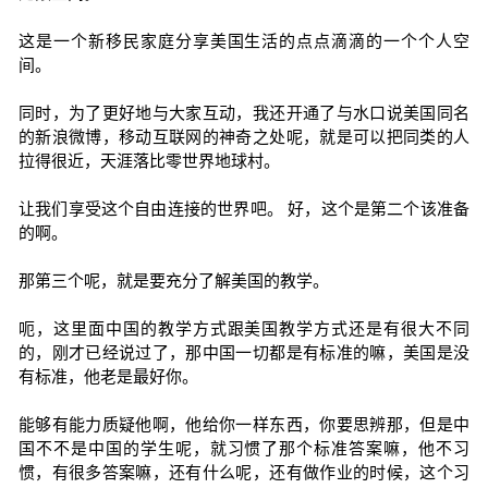
这是一个新移民家庭分享美国生活的点点滴滴的一个个人空
间。
同时，为了更好地与大家互动，我还开通了与水口说美国同名
的新浪微博，移动互联网的神奇之处呢，就是可以把同类的人
拉得很近，天涯落比零世界地球村。
让我们享受这个自由连接的世界吧。 好，这个是第二个该准备
的啊。
那第三个呢，就是要充分了解美国的教学。
呃，这里面中国的教学方式跟美国教学方式还是有很大不同
的，刚才已经说过了，那中国一切都是有标准的嘛，美国是没
有标准，他老是最好你。
能够有能力质疑他啊，他给你一样东西，你要思辨那，但是中
国不不是中国的学生呢，就习惯了那个标准答案嘛，他不习
惯，有很多答案嘛，还有什么呢，还有做作业的时候，这个习