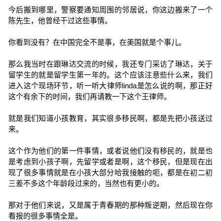
今后搬到哪里，警察要通知周围的邻居说，你这边搬来了一个
陈先生，他曾经干过这些事情。
你看到没有？在中国完全不是事，在美国就是个事儿。
那么我当时在跟琳达交流的时候，我还专门采访了琳达，关于
留学生的就是留学生第一年的。这个应该注意些什么来，我们
进入这个现场环节，听一听大律师linda是怎么说的啊，那正好
这个有余下的时间，我们再请教一下这个王律师。
就是我们知道小孩教育，其实很多移民啊，都是先把小孩送过
来。
这个作为他们的第一件事情，或者说他们没有移民的，就是也
是考虑到小孩子啊，先留学或者是啊，这个移民，但是现在出
现了很多事情就是在小孩大部分哈我接触的呃，都是在初二初
三差不多这个年龄段过来的，当然也有更小的。
那对于他们来说，又是属于青春期的那种叛逆期，然后现在你
看报的很多事情全是。