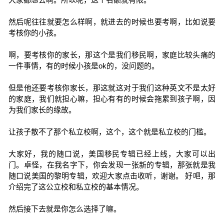
然后呢往往就要怎么样啊，就进去的时候也要考啊，比如说要
考核你的小孩。
啊，要考核你的家长，那这个是我们移民啊，家庭比较头痛的
一件事情，有的时候小孩是ok的，没问题的。
但是他还要考核你家长，那这就这对于我们这种英文不是太好
的家庭，我们就担心嘛，担心有有的时候会拖累到孩子啊，因
为我们家长的缘故。
让孩子散不了那个私立校啊，这个，这个就是私立校的门槛。
大家好，我的随口说，美国移民专辑已经上线，大家可以出
门。卓怪，在我名字下，你会发现一张新的专辑，那张就是我
随口说美国的黎明专辑，欢迎大家点击收听，谢谢。 好吧，那
介绍完了这公立校和私立校的基本情况。
然后接下去就是你怎么选择了嘛。