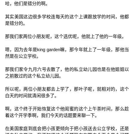
哈，他们是错分的啊。
其实美国这边很多学校连每天的这个上课跟放学的时间，他都
是错分的。
那我们家两位小朋友呢，这个选优呢，他就上了他的一年级。
嗯，因为去年是king garden嘛，那今年就上了一年级，那他当
然是在公立学校。
那我们家令九月六号去散了，他的私立幼儿园也是在他姐姐以
之前散过的这个私立幼儿园。
所以呢，两位小朋友都去上学了，那叶子呢，就相对的，这个
白天的时间就清闲很多了。
啊，这个终于开始恢复这个他闺蜜的这个上午茶时间，那么趁
着这个开学季啊，我们今天的话题要来聊一下。
在美国家庭到底会把小孩更倾向于把小孩送去公立学校，还是