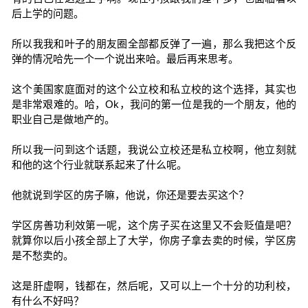
后上学的问题。
所以我我和叶子的朋友圈全部都反弹了一遍，那么我把这个反
弹的情况哈先一个一个说出来哈。最后再来思考。
这个美国家庭面对的这个公立校和私立校的这个选择，其实也
是非常艰难的。哈，Ok，我问的第一位是我的一个朋友，他的
职业自己是做地产的。
所以我一问到这个话题，我说公立校还是私立校啊，他立刻就
和他的这个行业就联系起来了什么呢。
他就说到学区的房子嘛，他说，你还是要去买这个？
学区房善功利效第一呢，这个房子买在这里又不会贬值是吧？
就算你以后小孩全部上了大学，你房子拿去卖的时候，学区房
是不愁卖的。
这是肝虚啊，钱都在，然后呢，又可以上一个十分的功利校，
有什么不好吗？