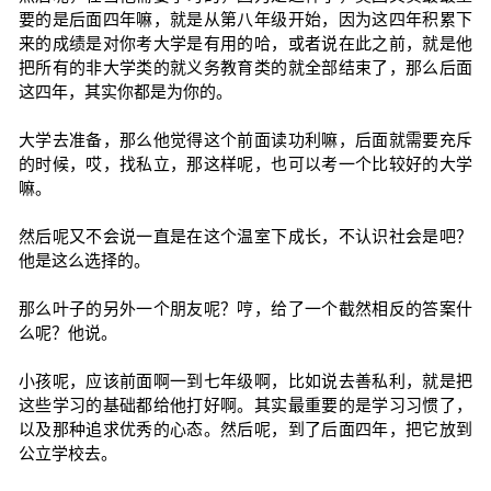
要的是后面四年嘛，就是从第八年级开始，因为这四年积累下
来的成绩是对你考大学是有用的哈，或者说在此之前，就是他
把所有的非大学类的就义务教育类的就全部结束了，那么后面
这四年，其实你都是为你的。
大学去准备，那么他觉得这个前面读功利嘛，后面就需要充斥
的时候，哎，找私立，那这样呢，也可以考一个比较好的大学
嘛。
然后呢又不会说一直是在这个温室下成长，不认识社会是吧？
他是这么选择的。
那么叶子的另外一个朋友呢？哼，给了一个截然相反的答案什
么呢？他说。
小孩呢，应该前面啊一到七年级啊，比如说去善私利，就是把
这些学习的基础都给他打好啊。其实最重要的是学习习惯了，
以及那种追求优秀的心态。然后呢，到了后面四年，把它放到
公立学校去。