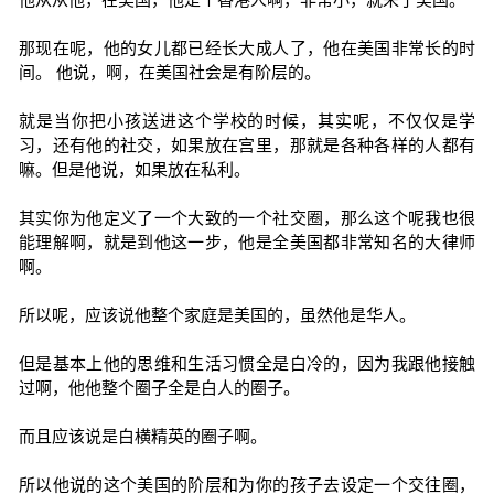
那现在呢，他的女儿都已经长大成人了，他在美国非常长的时
间。 他说，啊，在美国社会是有阶层的。
就是当你把小孩送进这个学校的时候，其实呢，不仅仅是学
习，还有他的社交，如果放在宫里，那就是各种各样的人都有
嘛。但是他说，如果放在私利。
其实你为他定义了一个大致的一个社交圈，那么这个呢我也很
能理解啊，就是到他这一步，他是全美国都非常知名的大律师
啊。
所以呢，应该说他整个家庭是美国的，虽然他是华人。
但是基本上他的思维和生活习惯全是白冷的，因为我跟他接触
过啊，他他整个圈子全是白人的圈子。
而且应该说是白横精英的圈子啊。
所以他说的这个美国的阶层和为你的孩子去设定一个交往圈，