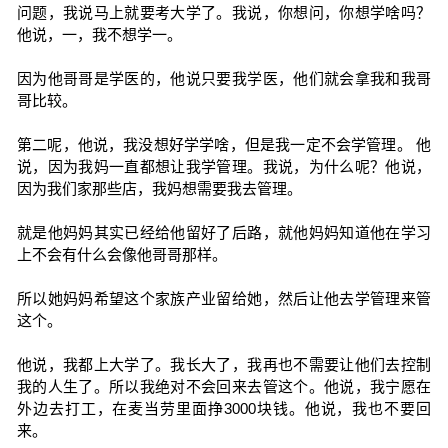
问题，我说马上就要考大学了。我说，你想问，你想学啥吗？
他说，一，我不想学一。
因为他哥哥是学医的，他说只要我学医，他们就会拿我和我哥
哥比较。
第二呢，他说，我没想好学学啥，但是我一定不会学管理。 他
说，因为我妈一直都想让我学管理。我说，为什么呢？他说，
因为我们家那些店，我妈想需要我去管理。
就是他妈妈其实已经给他留好了后路，就他妈妈知道他在学习
上不会有什么会像他哥哥那样。
所以她妈妈希望这个家族产业留给她，然后让他去学管理来管
这个。
他说，我都上大学了。我长大了，我再也不需要让他们去控制
我的人生了。所以我绝对不会回来去管这个。他说，我宁愿在
外边去打工，在麦当劳里面挣3000块钱。他说，我也不要回
来。