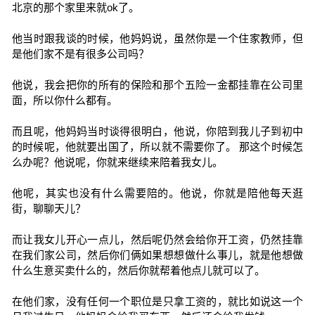
北京的那个家里来就ok了。
他当时跟我谈的时候，他妈妈说，虽然你是一个住家教师，但
是他们家不是有很多公司吗？
他说，我会把你的所有的保险和那个五险一金都挂靠在公司里
面，所以你什么都有。
而且呢，他妈妈当时谈得很明白，他说，你陪到我儿子到初中
的时候呢，他就要出国了，所以就不需要你了。 那这个时候怎
么办呢？他说呢，你就来继续来陪着我女儿。
他呢，其实也没有什么需要陪的。他说，你就是陪他每天逛
街，聊聊天儿？
而让我女儿开心一点儿，然后呢仍然会给你开工资，仍然挂靠
在我们家公司，然后你们俩如果想想做什么事儿，就是他想做
什么生意买卖什么的，然后你就帮着他点儿就可以了。
在他们家，没有任何一个职位是只拿工资的，就比如说这一个