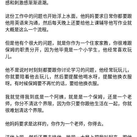
感和刺激感渐渐退潮。
这份工作中的问题也开始浮上水面，他妈妈要求日常你都要跟
他用英语来沟通，然后每天晚上还要给他上课辅导他写作业就
大概是这么一个流程。
但是他有个很大的问题，就是你作为一个住家家教，你很难跟
保姆的职责分开，因为他毕竟是一个小学生，他经常喜欢玩
儿。
他不是说时时刻刻都要跟你讨论学习的问题，他经常玩玩儿，
你就要陪着他去玩儿，然后要提醒他喝水呀，提醒他换衣服
呀。有时候保姆要不再忙的话，要给他换衣服。
我就觉得我到底是一个阿姨，就是是一个保姆，还是一个老
师，你分不清这个界限，因为你只要你跟他生活在一起，你就
很难划清这个界限。
他妈妈要求是这样的，你作为一个老师，你得去。