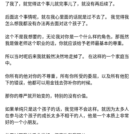
了我了，就觉得这个事儿就完事儿了，就没有再后续了。
后面这个事情呢，就在我心里面的话就是过不去了。 我觉得我
怎么想我都没有办法再去面对这个孩子了。
这个不是我想要的，无论我对你是一个什么样的角色，那既然
我是做老师这个职业的话，你就应该给予老师最基本的尊重。
所以当时呢后来我就毅然决然地走掉了。 在这样的一个家庭当
中。
你所有的他对你的不尊重，所有你所受的委屈，以及所有他犯
下的错误，他都可以用金钱去弥补你的时候。
那你的尊严就开始变的，特别的没有价值。
如果单纯只是这个孩子的话，我觉得不会这样。就因为太多人
在参与这个孩子的成长太多不相干的人，他是一个本质上非常
好的一个小朋友。