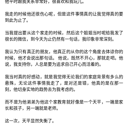
他平时跟我关系非常好，很喜欢和我玩儿。
我走的时候他还很伤心呢，但是这件事情真的让我觉得真的要
到此为止了。
当我提出要从这个家走的时候，然后这个姐姐当时呢给我发了
很长的微信，到今天为止仍然有一句话，我印象非常深刻。
我认为只有真正的朋友，他真正的从你的这个角度去体谅你的
时候，他才会说出那句话。 他说，既然不开心，那就走吧。他
说，我支持你，人总是要为追求自己开心而活着的。
我当时真的好感动，就是我觉得无论我们的家庭背景有多么的
悬殊，无论这件事情我走了，是对还是错，他真的是在那一
刻，他切身实地的趋势去为我考虑的。
而不是为他弟弟为他这个家教育就好像是一个天平，一端是家
长和孩子，另一端就是老师。
这一次，天平显然失衡了。