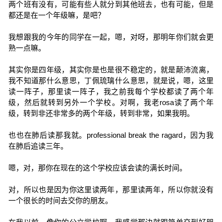
两个班有没有，可能有些人就分到其他班去，也有可能，但是
都还是在一个年级嘛，是吧？
我想跟我的今年的同学在一起，嗯，对呀，那明年你们就会更
熟一点嘛。
其实你是四年级，其实你是也是很不稳定的，就是颠沛流离，
我不知道那什么意思，丁佩琉璃什么意思，就是说，嗯，这里
读一阵子，那里读一阵子，我之前我每个学校都读了两个年
级，然后就转到另外一个学校。对啊，我老rosa读了两个年
级，转到非还非常多的两个年级，转到非常，如果我明。
也也在肺后读那我就。professional break the ragard，因为我
在肺后追读三年。
嗯，对，那你在现在的这个学校应该会读的满长时间。
对，所以也是因为你这里读两年，那里读两年，所以你就没有
一个很长的时间去交你的朋友。