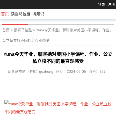
登录
注册
首页
读喜马拉雅
抖知识
首页
>
读喜马拉雅
>
Yuna今天毕业，聊聊她对美国小学课程、作业、
公立私立校不同的最直观感受
Yuna今天毕业，聊聊她对美国小学课程、作业、公立
私立校不同的最直观感受
读喜马拉雅
作者：gezhong
日期：2024-08-05
点击：927