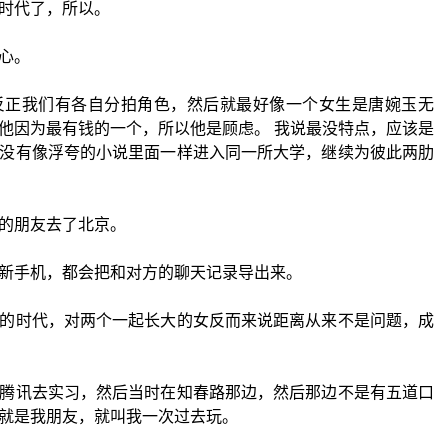
时代了，所以。
心。
反正我们有各自分拍角色，然后就最好像一个女生是唐婉玉无
他因为最有钱的一个，所以他是顾虑。 我说最没特点，应该是
没有像浮夸的小说里面一样进入同一所大学，继续为彼此两肋
的朋友去了北京。
新手机，都会把和对方的聊天记录导出来。
的时代，对两个一起长大的女反而来说距离从来不是问题，成
腾讯去实习，然后当时在知春路那边，然后那边不是有五道口
就是我朋友，就叫我一次过去玩。