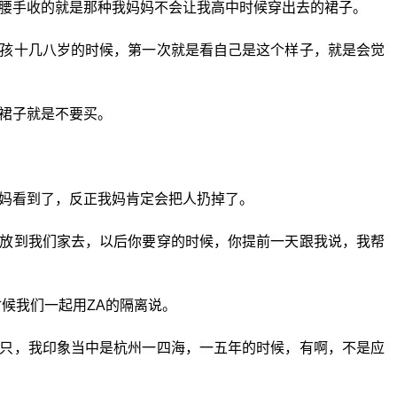
腰手收的就是那种我妈妈不会让我高中时候穿出去的裙子。
孩十几八岁的时候，第一次就是看自己是这个样子，就是会觉
裙子就是不要买。
妈看到了，反正我妈肯定会把人扔掉了。
放到我们家去，以后你要穿的时候，你提前一天跟我说，我帮
时候我们一起用ZA的隔离说。
只，我印象当中是杭州一四海，一五年的时候，有啊，不是应
。