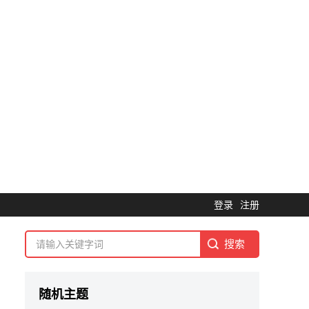
登录
注册
随机主题