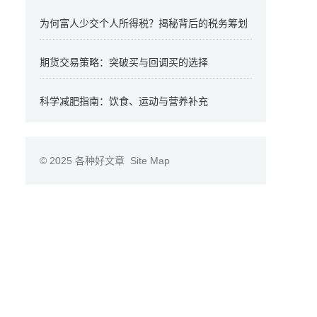
为何富人少交个人所得税？揭秘背后的税务筹划
期货交易策略：突破买与回调买的选择
科学减肥指南：饮食、运动与营养补充
© 2025
各种好文章
Site Map