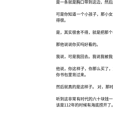
是一条就是胸口带到这边，然后
可是你知道一个小孩子，那小女
得很。
是，其实很舍不得，就是把那个
那他说说你买吗好看的。
我说，可是我回去。我说我被我
他说，你这样子，你那么买了，
你书包里背过来。
然后就真的是这样子。 对，那
听到这非常有时代的六十块钱一
该是112年的时候有海底捞开了