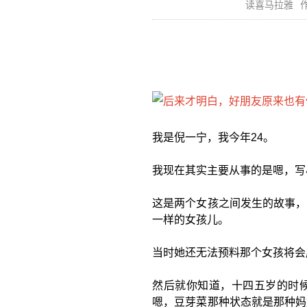
读喜马拉雅
作
我是倪一宁，我今年24。
我现在其实主要从事的是嗯，写
这是两个女孩之间发生的故事，
一样的女孩儿。
当时她还无法预料那个女孩将会
然后就你知道，十四五岁的时
嗯，豆芽菜那种状态就是那种妈