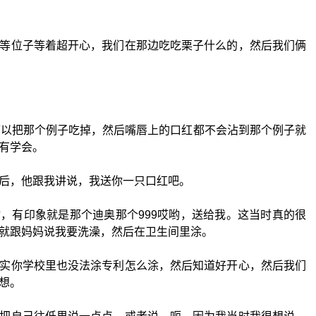
等位子等着超开心，我们在那边吃吃栗子什么的，然后我们俩
可以把那个例子吃掉，然后嘴唇上的口红都不会沾到那个例子就
有学会。
后，他跟我讲说，我送你一只口红吧。
，有印象就是那个迪奥那个999哎哟，送给我。这当时真的很
就跟妈妈说我要洗澡，然后在卫生间里涂。
实你学校里也没法涂专利怎么涂，然后知道好开心，然后我们
想。