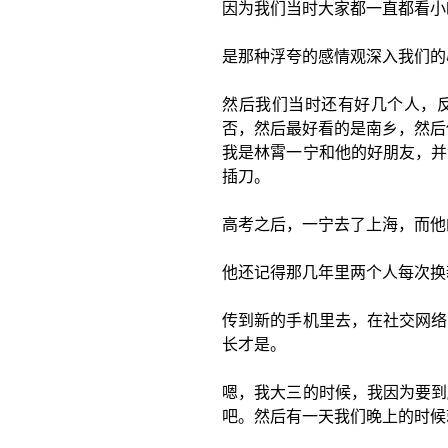
因为我们当时大家都一直都看小
是那种浮夸的感情观深入我们的
然后我们当时还有好几个人，
否，然后最好看的是南乡，然后
我是林霄一宁和他的好朋友，并
插刀。
高考之后，一宁去了上海，而他
他还记得那几年里两个人每次换
传到新的手机里去，在社交网络
长才是。
嗯，我大三的时候，我因为要到
吧。然后有一天我们晚上的时候