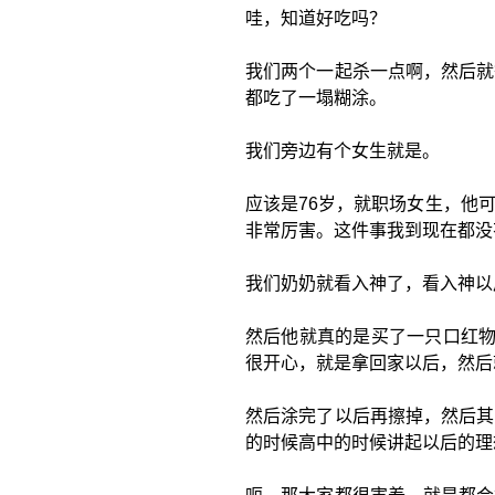
哇，知道好吃吗？
我们两个一起杀一点啊，然后就
都吃了一塌糊涂。
我们旁边有个女生就是。
应该是76岁，就职场女生，他
非常厉害。这件事我到现在都没
我们奶奶就看入神了，看入神以
然后他就真的是买了一只口红物
很开心，就是拿回家以后，然后
然后涂完了以后再擦掉，然后其
的时候高中的时候讲起以后的理