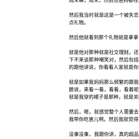
周末嘛，周末，然后他爸妈都在
然后我当时就是这是一个被失恋
点礼物。
然后他就看到那个礼物就是拿拿
就是他对那种就是社交理财。还
下不来谈那种嘲笑对，然后包括
的跟他讲说，你看看人家就是你
就是如果我妈妈那么频繁的跟我
膀说，来看一看，看看，看着呢
就是我穿的裙子是那种，就是关
然后，嗯，就感觉整个人需要去
我带你吃崽儿啊。然后我就觉得
没事没事，我跟你讲，真的超品