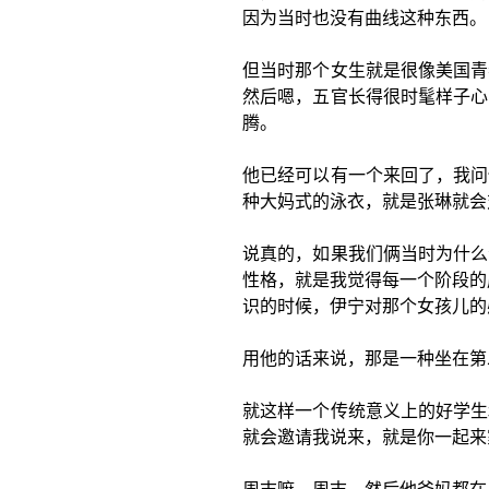
因为当时也没有曲线这种东西。
但当时那个女生就是很像美国青
然后嗯，五官长得很时髦样子心
腾。
他已经可以有一个来回了，我问
种大妈式的泳衣，就是张琳就会
说真的，如果我们俩当时为什么
性格，就是我觉得每一个阶段的
识的时候，伊宁对那个女孩儿的
用他的话来说，那是一种坐在第
就这样一个传统意义上的好学生
就会邀请我说来，就是你一起来