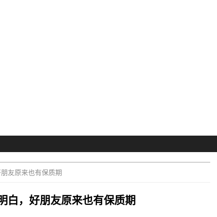
好朋友原来也有保质期
明白，好朋友原来也有保质期