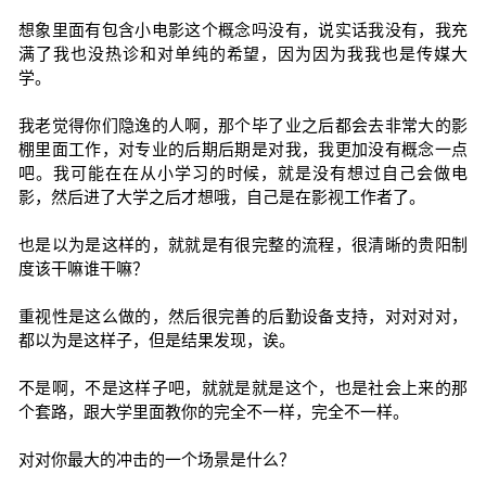
想象里面有包含小电影这个概念吗没有，说实话我没有，我充
满了我也没热诊和对单纯的希望，因为因为我我也是传媒大
学。
我老觉得你们隐逸的人啊，那个毕了业之后都会去非常大的影
棚里面工作，对专业的后期后期是对我，我更加没有概念一点
吧。我可能在在从小学习的时候，就是没有想过自己会做电
影，然后进了大学之后才想哦，自己是在影视工作者了。
也是以为是这样的，就就是有很完整的流程，很清晰的贵阳制
度该干嘛谁干嘛？
重视性是这么做的，然后很完善的后勤设备支持，对对对对，
都以为是这样子，但是结果发现，诶。
不是啊，不是这样子吧，就就是就是这个，也是社会上来的那
个套路，跟大学里面教你的完全不一样，完全不一样。
对对你最大的冲击的一个场景是什么？