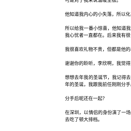
可是对于我来说温暖至极。
他知道我内心的小失落，所以化
所以给我一番小惊喜，他知道我
我心忧者一直都在。后来我有很
我很喜欢礼物不贵，但都是他的
谢谢你的聆听，李欣啊，我觉得
想想去年我的圣诞节，我记得去
年的圣诞，我跟我前任刚刚分手
分手后呢还在一起？
在深圳，以情侣的身份演了一场
去吃了顿大排档。