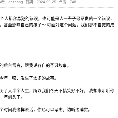
者：gezhong
日期：2024-09-25
点击：748
个人都容易犯的错误，也可能是人一辈子最昂贵的一个错误，
，甚至影响自己的孩子～ 可面对这个问题，我们都不自觉的成
的后台留言，跟我说各自的圣诞故事。
今年，哎，发生了太多的故事。
历了大半个人生，所以我们今天不搞笑好不好。 我想来听听你
一年到头了。
个时间我这样说话，你也可以考虑。边听边睡觉。