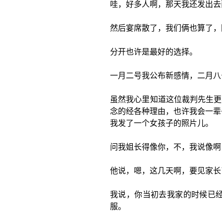
哇，好多人啊，那天我还发出去
然后宴席散了，我们俩也算了，
分开也许是最好的选择。
一月二号我公布新感情，二月八
虽然我心里知道这位裁判先生更
念的经各种理由，也许我会一辈
我发了一个女孩子的照片儿。
问我姐长得像你，不，我说像啊
他说，嗯，这几天啊，要见家长
我说，你当初去我家的时候已经
服。