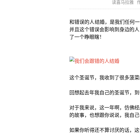
读喜马拉雅
作
和错误的人结婚，是我们任何一
并且这个错误会影响到身边的人
了一个睁眼瞎！
这个圣诞节，我收到了很多菠菜
回想起去年我自己的圣诞节，到
对于我来说，这一年啊，仿佛经
的故事，也想跟你说说，我自己
如果你听得还不算讨厌的话，这