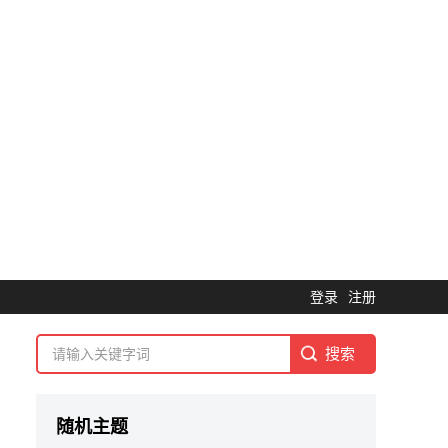
登录
注册
随机主题