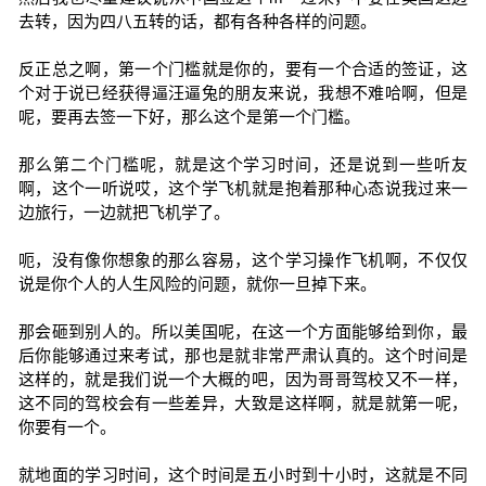
去转，因为四八五转的话，都有各种各样的问题。
反正总之啊，第一个门槛就是你的，要有一个合适的签证，这
个对于说已经获得逼汪逼兔的朋友来说，我想不难哈啊，但是
呢，要再去签一下好，那么这个是第一个门槛。
那么第二个门槛呢，就是这个学习时间，还是说到一些听友
啊，这个一听说哎，这个学飞机就是抱着那种心态说我过来一
边旅行，一边就把飞机学了。
呃，没有像你想象的那么容易，这个学习操作飞机啊，不仅仅
说是你个人的人生风险的问题，就你一旦掉下来。
那会砸到别人的。所以美国呢，在这一个方面能够给到你，最
后你能够通过来考试，那也是就非常严肃认真的。这个时间是
这样的，就是我们说一个大概的吧，因为哥哥驾校又不一样，
这不同的驾校会有一些差异，大致是这样啊，就是就第一呢，
你要有一个。
就地面的学习时间，这个时间是五小时到十小时，这就是不同