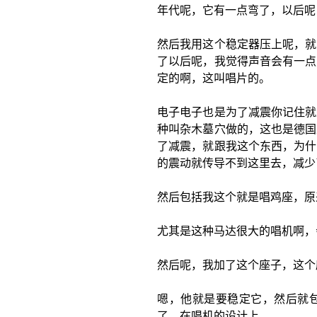
年代呢，它有一点弯了，以后呢
然后我用这个稳定器压上呢，就
了以后呢，我觉得声音会有一点
定的啊，这叫唱片的。
电子电子也是为了减震你记住就
种叫杂木墓穴做的，这也是德国
了减震，就跟我这个东西，为什
的震动就传导不到这里去，减少
然后包括我这个就是唱鸡座，原
尤其是这种马达很大的唱机啊，
然后呢，我加了这个座子，这个
嗯，他就是要稳定它，然后就
了，在唱机的设计上。