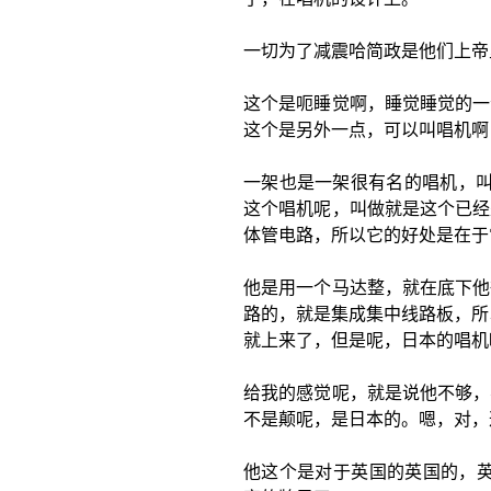
一切为了减震哈简政是他们上帝
这个是呃睡觉啊，睡觉睡觉的一
这个是另外一点，可以叫唱机啊
一架也是一架很有名的唱机，叫做D
这个唱机呢，叫做就是这个已经
体管电路，所以它的好处是在于
他是用一个马达整，就在底下他
路的，就是集成集中线路板，所
就上来了，但是呢，日本的唱机
给我的感觉呢，就是说他不够，
不是颠呢，是日本的。嗯，对，
他这个是对于英国的英国的，英