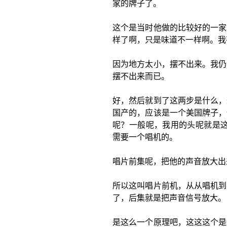
家的牌子了。
这个是当时他做的比较好的一家
样了啊，只是味道不一样啊。我
因为地方太小，摆不出来。我仍
摆不出来而已。
好，然后就到了这两步是什么，
国产的，应该是一个美国牌子，
呢？一般呢，我用的头呢就是这
需要一个唱机的。
唱片前集呢，把他的声音放大出
所以这叫唱片前机，从从唱机到
了，后集就是把声音信号放大。
是这么一个原理吧，这这这个是