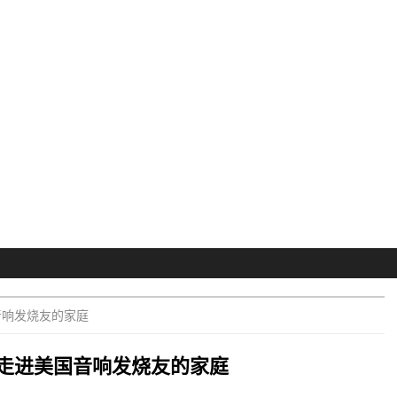
音响发烧友的家庭
走进美国音响发烧友的家庭