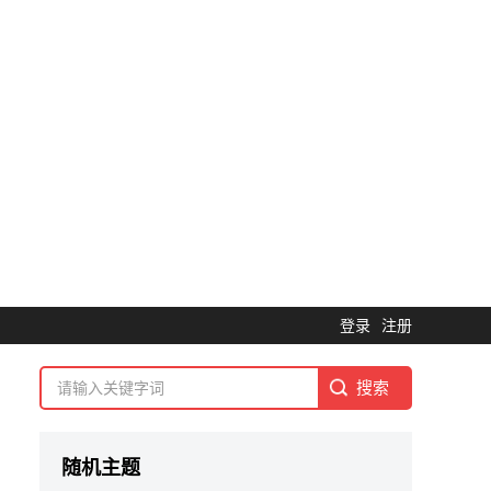
登录
注册
随机主题