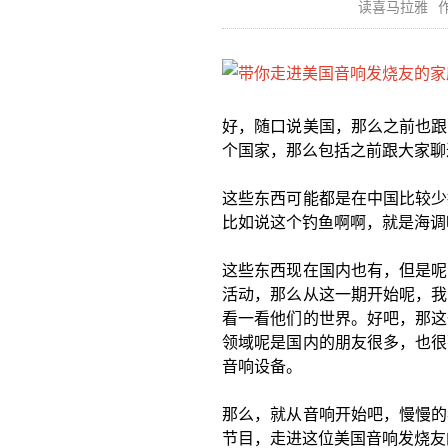
读喜马拉雅
作
好，随口说美国，那么之前也跟
个国家，那么包括之前跟大家聊
这些东西可能都是在中国比较少
比如说这个钓鱼啊啊，就是海调
这些东西现在国内也有，但是呢
活动，那么从这一期开始呢，我
看一看他们的世界。好吧，那这
领域呢是国内的朋友很多，也很
音响设备。
那么，就从音响开始吧，慢慢的
节目，走进这位美国音响发烧友