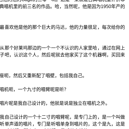
典唱机里的前三名的作品。哈，当然呢，他是因为1950年产的
最喜欢他是他的那个巨大的马达，他的力量很足，每次给你的
从那个好莱坞那边的一个一个不认识的人家里哈，通过在网上
子吧，认识这个人，然后呢就去他家买了这个机器啊，买回来
座呃，然后又重新配了唱壁，包括我自己。
唱机呃，一个九寸的唱臂呢是听？
唱片呢是我自己设计的，他就是说是独立在唱机之外。
我自己设计的一个十二寸的唱臂呢，是专门上的，是一个叫做
听单声道的唱片，专门是听唱单身到唱片的，这个是九，这是