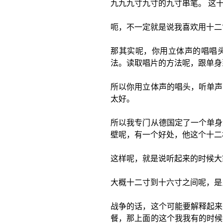
九九九寸九寸的九寸串笔。 这
呃，不一定就是说我喜欢用十二
那其实呢，你用立体声的唱唱
法。读取唱片的方法呢，跟单身
所以你用立体声的唱头，听单声
太好。
所以我专门从德国定了一个单身
壁呢，有一个好处，他这个十二
这样呢，就是说听起来的时候大
大概十二寸到十六寸之间呢，是
战争的话，这个可能要解释起来
餐，那上面的这个我我有的时候