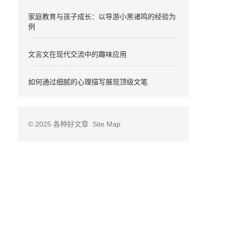
家庭教育与孩子成长：以导游小黑诸鸣的经验为
例
文言文在现代交流中的趣味应用
如何通过细腻的心理描写展现顶级文笔
© 2025
各种好文章
Site Map