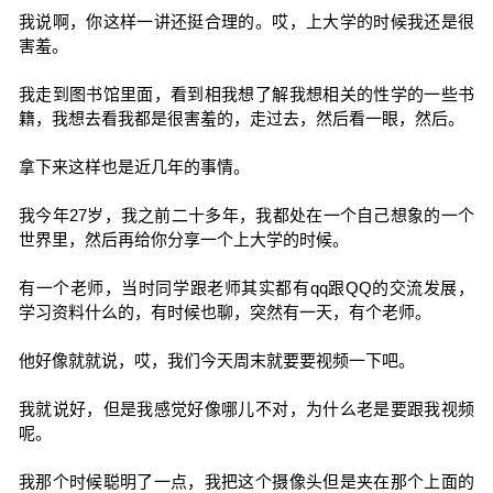
我说啊，你这样一讲还挺合理的。哎，上大学的时候我还是很
害羞。
我走到图书馆里面，看到相我想了解我想相关的性学的一些书
籍，我想去看我都是很害羞的，走过去，然后看一眼，然后。
拿下来这样也是近几年的事情。
我今年27岁，我之前二十多年，我都处在一个自己想象的一个
世界里，然后再给你分享一个上大学的时候。
有一个老师，当时同学跟老师其实都有qq跟QQ的交流发展，
学习资料什么的，有时候也聊，突然有一天，有个老师。
他好像就就说，哎，我们今天周末就要要视频一下吧。
我就说好，但是我感觉好像哪儿不对，为什么老是要跟我视频
呢。
我那个时候聪明了一点，我把这个摄像头但是夹在那个上面的