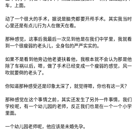
车，上面。
动了一个很大的手术，据说是脑壳都要开颅手术。其实我当时
心里还是有点儿行为人在做天在看。
那种感觉，这事后我最后一次见到他是在我们中学里，我就看
到一个很瘦弱的老头儿，全身包的严严实实的。
如果不是看到他旁边他老婆扶着他，我根本就不会认为那是他
除了车祸以后，嗯，做了手术已经变成一个瘦弱的感觉，风一
吹就要倒的老头了。
你知道那种感受还是印象太深了，就觉得嗯，你也有这一天？
那种感觉在这个事情之前，其实还发生了另外一件事情，我们
学校呢，有一个幼儿园的老师，反正我们也是在一个一个小学
里面。
一个幼儿园老师呢，他应该是未婚先孕。