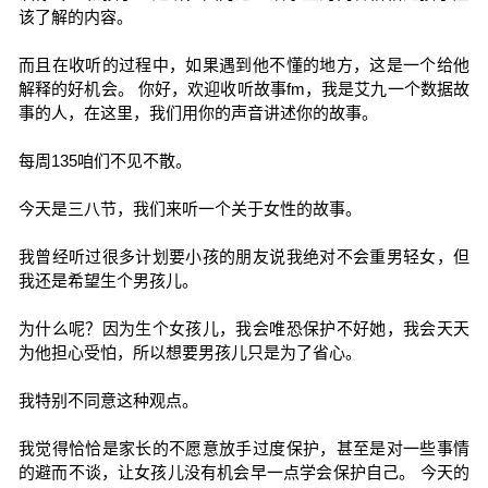
该了解的内容。
而且在收听的过程中，如果遇到他不懂的地方，这是一个给他
解释的好机会。 你好，欢迎收听故事fm，我是艾九一个数据故
事的人，在这里，我们用你的声音讲述你的故事。
每周135咱们不见不散。
今天是三八节，我们来听一个关于女性的故事。
我曾经听过很多计划要小孩的朋友说我绝对不会重男轻女，但
我还是希望生个男孩儿。
为什么呢？因为生个女孩儿，我会唯恐保护不好她，我会天天
为他担心受怕，所以想要男孩儿只是为了省心。
我特别不同意这种观点。
我觉得恰恰是家长的不愿意放手过度保护，甚至是对一些事情
的避而不谈，让女孩儿没有机会早一点学会保护自己。 今天的