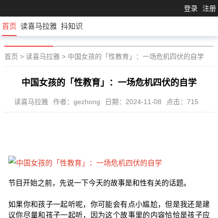
登录
注册
首页
读喜马拉雅
抖知识
首页
>
读喜马拉雅
>
中国女孩的「性教育」：一场危机四伏的自学
中国女孩的「性教育」：一场危机四伏的自学
读喜马拉雅
作者：gezhong
日期：2024-11-08
点击：715
节目开始之前，先说一下今天的故事是和性有关的话题。
如果你和孩子一起听呢，你可能会有点小尴尬，但是我还是建
议你尽量和孩子一起听，因为这个故事里的内容恰恰是孩子应