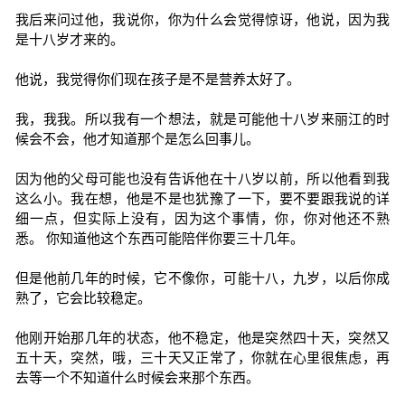
我后来问过他，我说你，你为什么会觉得惊讶，他说，因为我
是十八岁才来的。
他说，我觉得你们现在孩子是不是营养太好了。
我，我我。所以我有一个想法，就是可能他十八岁来丽江的时
候会不会，他才知道那个是怎么回事儿。
因为他的父母可能也没有告诉他在十八岁以前，所以他看到我
这么小。我在想，他是不是也犹豫了一下，要不要跟我说的详
细一点，但实际上没有，因为这个事情，你，你对他还不熟
悉。 你知道他这个东西可能陪伴你要三十几年。
但是他前几年的时候，它不像你，可能十八，九岁，以后你成
熟了，它会比较稳定。
他刚开始那几年的状态，他不稳定，他是突然四十天，突然又
五十天，突然，哦，三十天又正常了，你就在心里很焦虑，再
去等一个不知道什么时候会来那个东西。