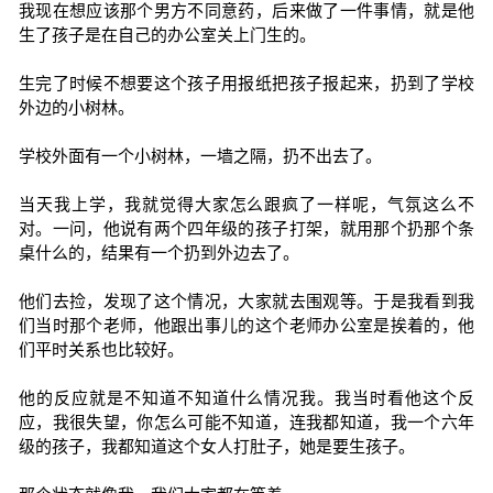
我现在想应该那个男方不同意药，后来做了一件事情，就是他
生了孩子是在自己的办公室关上门生的。
生完了时候不想要这个孩子用报纸把孩子报起来，扔到了学校
外边的小树林。
学校外面有一个小树林，一墙之隔，扔不出去了。
当天我上学，我就觉得大家怎么跟疯了一样呢，气氛这么不
对。一问，他说有两个四年级的孩子打架，就用那个扔那个条
桌什么的，结果有一个扔到外边去了。
他们去捡，发现了这个情况，大家就去围观等。于是我看到我
们当时那个老师，他跟出事儿的这个老师办公室是挨着的，他
们平时关系也比较好。
他的反应就是不知道不知道什么情况我。我当时看他这个反
应，我很失望，你怎么可能不知道，连我都知道，我一个六年
级的孩子，我都知道这个女人打肚子，她是要生孩子。