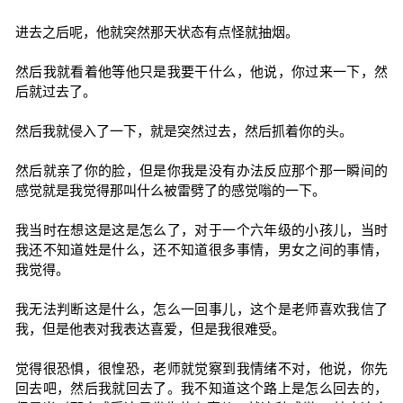
进去之后呢，他就突然那天状态有点怪就抽烟。
然后我就看着他等他只是我要干什么，他说，你过来一下，然
后就过去了。
然后我就侵入了一下，就是突然过去，然后抓着你的头。
然后就亲了你的脸，但是你我是没有办法反应那个那一瞬间的
感觉就是我觉得那叫什么被雷劈了的感觉嗡的一下。
我当时在想这是这是怎么了，对于一个六年级的小孩儿，当时
我还不知道姓是什么，还不知道很多事情，男女之间的事情，
我觉得。
我无法判断这是什么，怎么一回事儿，这个是老师喜欢我信了
我，但是他表对我表达喜爱，但是我很难受。
觉得很恐惧，很惶恐，老师就觉察到我情绪不对，他说，你先
回去吧，然后我就回去了。我不知道这个路上是怎么回去的，