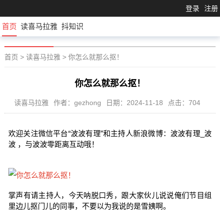
登录
注册
首页
读喜马拉雅
抖知识
首页
>
读喜马拉雅
>
你怎么就那么抠！
你怎么就那么抠！
读喜马拉雅
作者：gezhong
日期：2024-11-18
点击：704
欢迎关注微信平台“波波有理”和主持人新浪微博：波波有理_波
波 ，与波波零距离互动哦！
掌声有请主持人，今天呐脱口秀，跟大家伙儿说说俺们节目组
里边儿抠门儿的同事，不要以为我说的是雪姨啊。