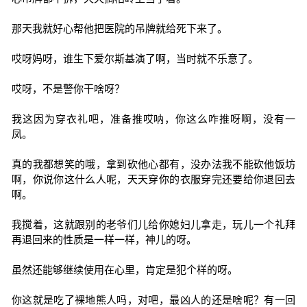
那天我就好心帮他把医院的吊牌就给死下来了。
哎呀妈呀，谁生下爱尔斯基演了啊，当时就不乐意了。
哎呀，不是警你干啥呀？
我这因为穿衣礼吧，准备推哎呐，你这么咋推呀啊，没有一
凤。
真的我都想笑的哦，拿到砍他心都有，没办法我不能砍他饭坊
啊，你说你这什么人呢，天天穿你的衣服穿完还要给你退回去
啊。
我搅着，这就跟别的老爷们儿给你媳妇儿拿走，玩儿一个礼拜
再退回来的性质是一样一样，神儿的呀。
虽然还能够继续使用在心里，肯定是犯个样的呀。
你这就是吃了裸地熊人吗，对吧，最凶人的还是啥呢？有一回