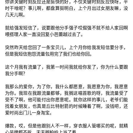
你讲关键时刻反应还是挺快的好，不仅关键时刻反应快呀，平
时干啥呢？事儿啊，都盘算挺明白，上个月出过女朋友嘛，没
几天儿啊。
就给强发短信了，说要跟他分手强子哎倔强不就不给人家回啊
喂搭理人家一直没回复小芭蕾越过去了。
突然昨天给您回了一条宝贝儿，上个月你给我发短信要分手，
但是我短信抱怨流量包用完了我们也给你回。
这个月我有流量了，我第一时间我就给你发了，你为什么要跟
我分手啊？
我那么的爱你，为了你，我什么都愿意，我愿意为你，我愿意
为你。我现在我跟流量都够，我搁这唱首歌的呀，我流量受了
受不了啊，他可能付出你愿意呢。就你这样的事儿，老爷们能
找着女朋友，也真是丘比特射箭的时候睡着了啊，没钱吧，还
爱时尚出门儿一身淘宝。
爆款，哎，但是他跟别人不一样，穿衣服人管哪买的呢，就精
心吊牌都不拆，天天搁柏岭上当了着。