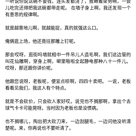
一听说你说这碗不要钱，连头发都浇了，我瞅着架势啊，一会
儿吃完还得把我这碗都带走呢。 在墙子身上啊，我还发现一个
有意思的规律啊。
就是越靠地儿啊，就越能捉，真的就强这么口。
俺俩逛上场，他还竟往那雕上钉呢。
那会哎呀，逛街吗墙就相中一件吊儿人造毛啊，我们这边管的
叫花仙雕啊，穿身上啊，噼里啪啦全起静电那种八十一件儿。
哎呀，那还跟你讲价呢。
他跟您说呀，老板呢，便宜点呗啊，四四十卖吧。 一说，老板
看看见我们，我这人有个特点。
就是不会砍价，只会砍人家好哎。说完也不搁那啊，拿出个去
球气卡卡可能晃呀。当时因为老板也是没惯病。
也不搁哪儿，掏出把大砍刀来，一边刮腿毛，一边问他没听清
楚呢。来，你再说也不要听清了。