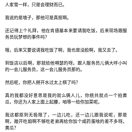
人家雪一样，只是会理财而已。
我说的是墙子，那他可是真抠啊。
还记得上个礼拜，他在肯德基本来要请我吃饭，后来现场跟服
务员玩梦想的事件吗？
哦，后来又要说请我吃饭了啊，我也是没脸啊，我又去了。
到饭店以后啊，那就给他嘚瑟的呀。跟人服务员儿俩大呼小叫
的一会儿服务员，这一会儿服务员那的。
然后呢，你把人掰开水过太上棋了吗？
真的我都没好意思是我的就么俩人儿，你统共就点一个拍黄
瓜，你还为人家上面上起腰，咱等一给你加菜呢。
我这都抠到无极限了，一边儿吃，还一边儿跟我说呢，那是
啊，敞开吃姐啊不够吃老弟再给你加个咸药蛋啥的差不多呀。
黄瓜？