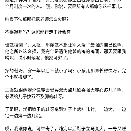
个月剃度一次的人。 哦，你说，要是所有人都像你这样事儿。
咱楼下法郎那托尼老师怎么火啊？
不得饿死吗？这忍那行走于社会穷。
也就拉倒了，太抠，那你就不想让别人活了最强的自己说啊，
他之所以这么抠，我完全是遗传他爹的鸡的鸡啊，那天要跟我
唠呢，说小时候呢，他家可穷了。
穿的鞋呀，穿一年以后不就小了吗？小孩儿那脚长得快呀，完
全小就挤脚了。
王强就跟他爹说说爹会想买双大点儿欣喜强大爹心疼儿子啊，
必须给儿子换双不及脚的鞋呀。
于是啊，就把墙子的鞋呀拿到炉子上烤咔咔衬，一边烤，一边
铝一边烤一边儿沉。
哎，我跟你说，可神奇了，烤完以后鞋子立马变大，一号又赚