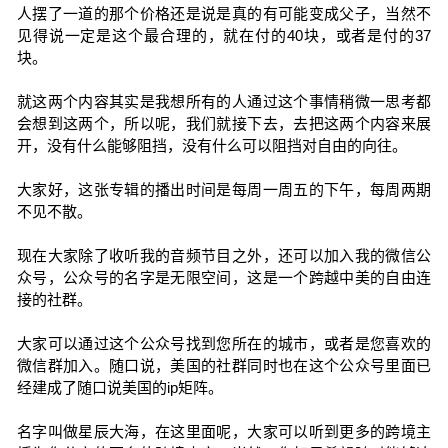
人摆了一道的那个价格还是说是真的有可能变成父子，当然不
见得说一定是这个最合理的，就在付的40块，或者是付的37
块。
就这两个内容其实是我想所有的人通过这个事情稍微一思考都
会想到这两个，所以呢，我们就接下去，去把这两个内容来展
开，没有什么能够阻挡，没有什么可以阻挡对自由的向往。
大家好，这张专辑的播出时间是每周一周五的下午，每周两期
不见不散。
现在大家除了收听我的音频节目之外，还可以加入我的微信公
众号，公众号的名字是无限空间，这是一个跨越中美的自由连
接的社群。
大家可以通过这个公众号找到您所在的城市，或者是您喜欢的
微信群加入。随口说，美国的社群同时也在这个公众号里面已
经建成了随口说美国的ip矩阵。
名字叫做星辰大海，在这里面呢，大家可以听到更多的跨境主