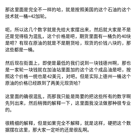
那这里面是完全不一样的哈，就是按照美国的这个石油的这个
技术就一桶=42加轮。
呃，所以这几个数字就是先给大家摆出来，然后就大家是不是
还是觉得极为混乱，这个价格是吧，期货里面有一桶负的40块
是吧？有现在原油的就是不是期货哈，现货的价钱八块的，那
这些都是一桶。
然后现在街面上，即使是最低的我们说到一块钱德州啊，那也
是一家轮一块钱就在加油站里面加的这个这个成品油是吧，按
照这个价格一统也是42美元，对吧。但是实际上德州一桶这个
原油的价格已经跌到了两美元现货哈？
这里面的确很混乱，而那我只能是简要的把这些所有的数字啊
先列出来，然后稍微的解释一下，这里面我没法做那种很专业
的。
很精细的解释，但是如果完全不解释，就是这样，硬把这个数
据摆在这里，那大家一定听的还是很乱啊。