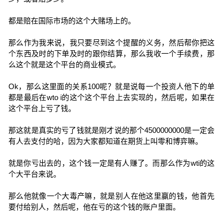
都是赔在国际市场的这个大赌场上的。
那么作为我来说，我只要尽到这个提醒的义务，然后帮你把这
个东西及时的下单及时的跟你结算，那么我收一个手续费，那
么这个就是这个平台的商业模式。
Ok，那么这里面的关系100呢？就是说每一个投资人他下的单
都是最后在wto i的这个这个平台上去实现的，然后呢，如果在
这个平台上亏了钱。
那这就是真实的亏了钱就是刚才说的那个4500000000是一定会
有人去支付的哈，因为大家都知道在期货上叫零和博弈嘛。
就是你亏出去的，这个钱一定是有人赚了。而那么作为wti的这
个大平台来说。
那么他就像一个大毒产嘛，就是别人在他这里赢的钱，他首先
要付给别人，然后呢，他在亏的这个钱的账户里面。