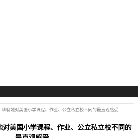
业，聊聊她对美国小学课程、作业、公立私立校不同的最直观感受
聊她对美国小学课程、作业、公立私立校不同的
最直观感受