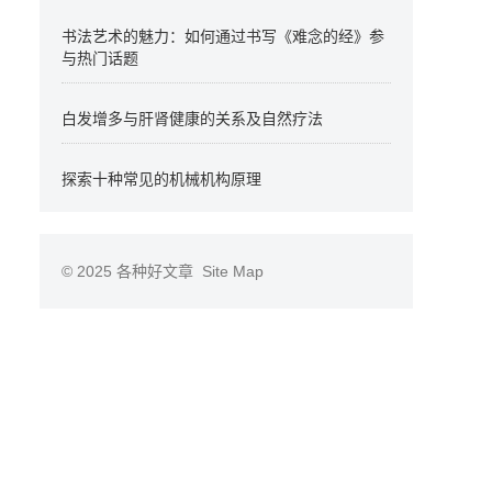
书法艺术的魅力：如何通过书写《难念的经》参
与热门话题
白发增多与肝肾健康的关系及自然疗法
探索十种常见的机械机构原理
© 2025
各种好文章
Site Map