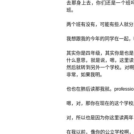
去那身上去，你们还是一个班
班。
两个班有没有，可能有些人就分
我想跟我的今年的同学在一起，
其实你是四年级，其实你是也是
什么意思，就是说，嗯，这里读
然后就转到另外一个学校。对啊
非常，如果我明。
也也在肺后读那我就。profession
嗯，对，那你在现在的这个学校
对，所以也是因为你这里读两年
在我以前，像你的公立学校啊，