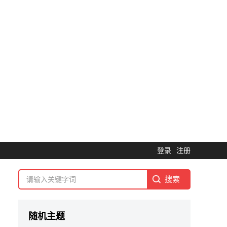
登录
注册
随机主题