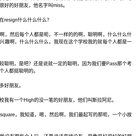
好的好朋友，他名字叫miss。
resign什么什么什么？
啊，然后每个人都是呃，不一样的的啊，聪明啊，什么什么什
兴趣啊，什么什么什么，我现在这个学校我的就每个人都是一
较聪明，是吧？还是说就一定的聪明，因为我们要Pass那个考
个人都挺聪明的。
多好朋友。
校我有一个High的没一笔的好朋友，他们叫斯拉阿尼。
ylor的square，我知道，嗯，然后啊，我们最起写的那呃，一个小故