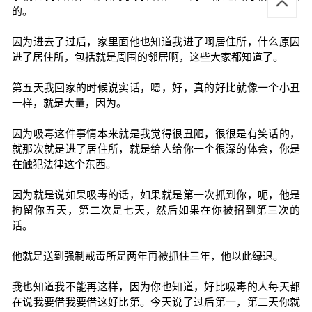
的。
因为进去了过后，家里面他也知道我进了啊居住所，什么原因
进了居住所，包括就是周围的邻居啊，这些大家都知道了。
第五天我回家的时候说实话，嗯，好，真的好比就像一个小丑
一样，就是大量，因为。
因为吸毒这件事情本来就是我觉得很丑陋，很很是有笑话的，
就那次就是进了居住所，就是给人给你一个很深的体会，你是
在触犯法律这个东西。
因为就是说如果吸毒的话，如果就是第一次抓到你，呃，他是
拘留你五天，第二次是七天，然后如果在你被招到第三次的
话。
他就是送到强制戒毒所是两年再被抓住三年，他以此绿退。
我也知道我不能再这样，因为你也知道，好比吸毒的人每天都
在说我要借我要借这好比第。今天说了过后第一，第二天你就