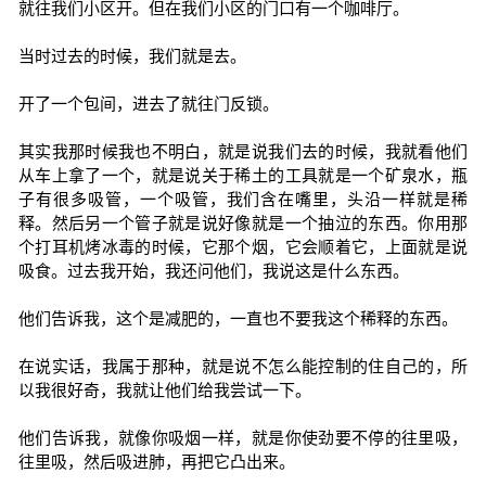
就往我们小区开。但在我们小区的门口有一个咖啡厅。
当时过去的时候，我们就是去。
开了一个包间，进去了就往门反锁。
其实我那时候我也不明白，就是说我们去的时候，我就看他们
从车上拿了一个，就是说关于稀土的工具就是一个矿泉水，瓶
子有很多吸管，一个吸管，我们含在嘴里，头沿一样就是稀
释。然后另一个管子就是说好像就是一个抽泣的东西。你用那
个打耳机烤冰毒的时候，它那个烟，它会顺着它，上面就是说
吸食。过去我开始，我还问他们，我说这是什么东西。
他们告诉我，这个是减肥的，一直也不要我这个稀释的东西。
在说实话，我属于那种，就是说不怎么能控制的住自己的，所
以我很好奇，我就让他们给我尝试一下。
他们告诉我，就像你吸烟一样，就是你使劲要不停的往里吸，
往里吸，然后吸进肺，再把它凸出来。