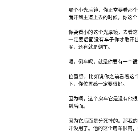
那个小光后镜，你正常要看那个
面开到主道上去的时候，你这个
你要看小的这个光厚镜，去看这
一定要后面没有车子你才敢开
呢，还有就是倒车。
呃，倒车呢，就是你要有一个很
位置感，比如说你之前看着这
下，你位置感一定要很好。
因为啊，这个房车它是没有他很
到后面。
因为它后面是分死掉的。那我的
开没用了。他的这个房车很高，