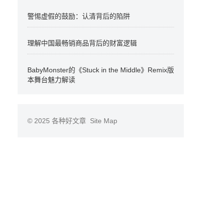
警惕虚假的鼓励：认清背后的陷阱
理解中国最畅销商品背后的财富逻辑
BabyMonster的《Stuck in the Middle》Remix版
本舞台魅力解读
© 2025
各种好文章
Site Map