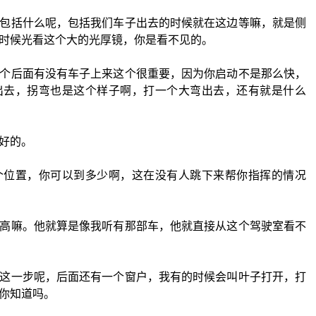
包括什么呢，包括我们车子出去的时候就在这边等嘛，就是侧
时候光看这个大的光厚镜，你是看不见的。
个后面有没有车子上来这个很重要，因为你启动不是那么快，
出去，拐弯也是这个样子啊，打一个大弯出去，还有就是什么
好的。
个位置，你可以到多少啊，这在没有人跳下来帮你指挥的情况
高嘛。他就算是像我听有那部车，他就直接从这个驾驶室看不
这一步呢，后面还有一个窗户，我有的时候会叫叶子打开，打
你知道吗。