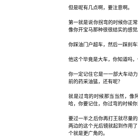
但是呢有几点啊，要注意啊。
第一就是说你拐弯的时候你正常
像你开宝马那种很很结实的感觉
你踩油门户超车，然后一踩刹车
他这个毕竟是大车，你知道吗，
你一定记住它是一一部大车动力
前的药采油猛，还有呢？
就是过弯的时候那当当然，像
哈，你要记住，你过弯的时候你
要过一半之后你再打王就尽量的
两边的这个光后镜就起到作用了
个就是更广角的。