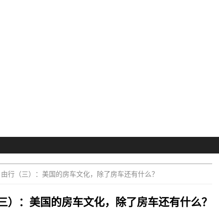
自由行（三）：美国的房车文化，除了房车还有什么？
三）：美国的房车文化，除了房车还有什么？