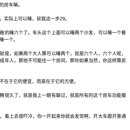
的房车嘛。
，实际上可以睡，就我这一步29。
敞的睡六个了。车头这个上面可以睡两个沙发，可以睡一个餐
睡一个。
就是，如果两个大人算可以睡两个，就是六个人，六个人呢，
成年人，那他不可能住一个房间，那你如果当然，你这样算房
不在于它的便宜，而是在于它的方便。
腾很久了，就是我上一期有聊过，就是所有的这个房车功能摸
，看上去很吓冷，你一开起来你就会发觉啊，开大车跟开普通