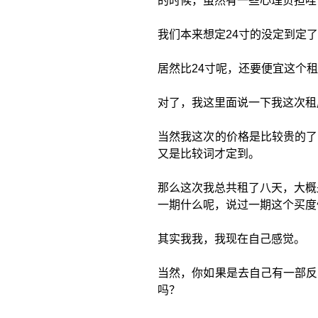
的时候，虽然有一些心理负担哇
我们本来想定24寸的没定到定了
居然比24寸呢，还要便宜这个
对了，我这里面说一下我这次租
当然我这次的价格是比较贵的了
又是比较词才定到。
那么这次我总共租了八天，大概
一期什么呢，说过一期这个买度
其实我我，我现在自己感觉。
当然，你如果是去自己有一部反
吗？