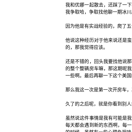
我和优娜一起散去，还踩了一下
我争取哈，争取找他聊一期冰川
因为他是有实战经验的，爬了五
他说这种经历对于他来说还是蛮
的，那我觉得应该。
还是不错的，回头我要找他说那
的整个整辆房车嘛，那这期呢我
一些啊。最后再聊一下这个美国
那么我这一次是第一次开房车，
久了的之后呢，就是你看到别人
虽然说这件事情是我有可能是我
每天都会遇到新的东西啊，每一