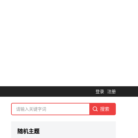
登录
注册
随机主题