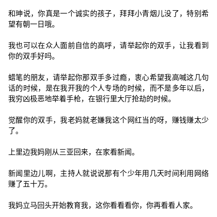
和珅说，你真是一个诚实的孩子，拜拜小青烟儿没了，特别希
望有朝一日哦。
我也可以在众人面前自信的高呼，请举起你的双手，让我看到
你的双手好吗。
蜡笔的朋友，请举起你那双手多过瘾，衷心希望我高喊这几句
话的时候，是在我开我的个人专场的时候，而不是多年以后，
我穷凶极恶地举着手枪，在银行里大厅抢劫的时候。
觉醒你的双手，我老妈就老嫌我这个网红当的呀，赚钱赚太少
了。
上里边我妈刚从三亚回来，在家看新闻。
新闻里边儿啊，主持人就说说那有个少年用几天时间利用网络
赚了五十万。
我妈立马回头开始教育我，这你看看看你，你再看看人家。