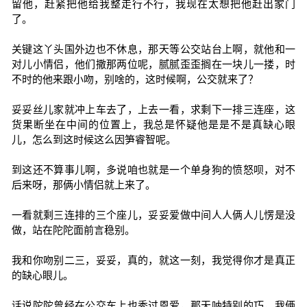
留他，赶紧把他给我整走行不行，我现在太想把他赶出家门
了。
关键这丫头国外边也不休息，那天等公交站台上啊，就他和一
对儿小情侣，他们撒那两位呢，腻腻歪歪搁在一块儿一搂，时
不时的他来跟小吻，别啥的，这时候啊，公交就来了？
妥妥丝儿家就冲上车去了，上去一看，求剩下一排三连座，这
货果断坐在中间的位置上，我总是怀疑他是是不是真缺心眼
儿，怎么到这时候这么因笋睿智呢。
到这还不算事儿啊，多说咱也就是一个单身狗的愤怒呗，对不
后来呀，那俩小情侣就上来了。
一看就剩三连排的三个座儿，妥妥爱做中间人人俩人儿愣是没
做，站在陀陀面前言稳别。
我和你吻别二三，妥妥，真的，就这一刻，我觉得你才是真正
的缺心眼儿。
话说陀陀曾经在公交车上也秀过恩爱，那天呐特别的巧，我俩