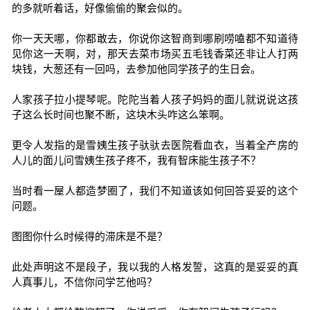
的多就听着话，好像偷偷的聚会似的。
你一天天哪，你都敢去，你说你这智商到哪刷唠嗑都不知道待
见你这一天啊，对，那天去菜市场买五毛钱香菜还非让人打两
块钱，大葱还有一回吗，去参加他同学孩子的生日会。
人家孩子拉小提琴呢。陀陀当着人孩子妈妈的面儿就说说这孩
子这么长时间也聚不断，这块木头咋这么笨啊。
更令人发指的是雪姨生孩子驮驮去医院看血衣，当着全产房的
人儿的面儿问雪姨生孩子疼不，我有智床能生孩子不？
当时看一屋人都造梦圈了，我们不知道该如何回答妥妥的这个
问题。
图图你什么时候得的滞床是不是？
此处声明这不是段子，我以我的人格发誓，这真的是妥妥的真
人真事儿，不信你问学艺他吗？