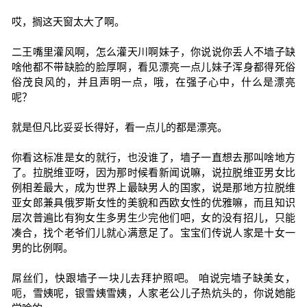
哎，搁这天窗太大了啊。
二王嘴里灌风啊，怎么灌天川啊妹子，你说说你丢人不墙子缺
啥他都不带缺脸的脸厚啊，看见漂亮一点儿妹子浑身都得死俗
俗茂良风的，并且声明一点，哦，在强子心中，什么是漂亮
呢？
就是但凡比妥妥长得好，看一点儿的都是漂亮。
你看这标准是女的就行，也没谁了，墙子一直想去那叫啥地方
了。拉脱维亚呀，因为那时候看新闻说嘛，说拉脱维亚男女比
例相差最大，成为世界上最缺男人的国家，说是那地方拉脱维
亚女郎兼具俄罗斯女性的美貌和西欧女性的优雅嘛，而且知识
层次普遍比有狗女生多男生少完他们吧，女的没有招儿，只能
凑合，找个老爷们儿就心满意足了。宝宝们传说人家是十女一
男的比例啊。
屌丝们，快跟墙子一块儿去拜护照吧。 咱说完墙子缺美女，
呃，雪姨呢，银雪姨雪姨，人家老公儿子热炕头的，你说她能