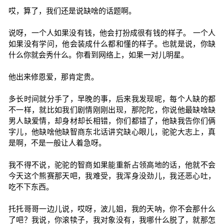
哎，算了，我们还是说缺啥的话题啊。
说呀，一个人如果没有钱，他会打扮成很有钱的样子。 一个人
如果没有学问，他会装成什么都和懂的样子。也就是说，你缺
什么你就会秀什么。你看到网络上，如果一对儿明星。
他出来修恩爱，那肯定贵。
多长时间就分手了，早晚的事，后来我发现呢，每个人缺的都
不一样，就比如我们剧情刚刚出现，那陀陀，你说他最缺啥缺
男人缺爱情，却身材却长相错，你们都错了，他缺我告你们俩
字儿，他缺啥他缺智商东北话讲究缺心眼儿，驼驼大志上，真
是啊，不是一般让人着急呀。
我不得不说，驼驼的智商如果能重新占领高地的话，他就不会
今天这个熊赛那天吧，我难受，我浑身没劲儿，我还恶心吐，
吃不下东西。
托托哥哥一边儿说，哎呀，波儿姐，我的天呐，你不会那什么
了吧？我说，你滚犊子，我对象没有，我哪什么脱了，就那怎