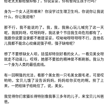
给老太太都给整抑郁了，你说妥妥，你有智闯生孩子行吗？
身为一个女人还到哪来？你没学过生理卫生吗，你说你让我说
什么，你让我说啥？
那不行，我不能说的了。我，我，我揪心玩儿喊完了这一天
呢，我就妈呀，哎呀妈呀，我这录个节目我生命危险都有了，
我跟你说要没录都不敢提妥妥，哎呦呦呀呀呀呀不行，连他名
儿我都不能念心绞痛说强子吧，强子缺啥呢？
想了不要想缺女人呗，括弧却特别好看的女人，一看见美女呀
就走不动道儿，哎呀，她那不要脸的精神是不断刷新。我认为
一个身为人类的最低底线。
有一回啊强的光洁，看那个美女抱一只毛美女跟毛老，可是哎
哟哟，宝贝儿饿了没告诉妈妈，妈妈给你买吃的啊。抢了上
来，一把给妹子给耗住了，说，美女。
我觉得你们家猫长得特别像我事三多年的儿子，来宝贝儿叫爸
爸。