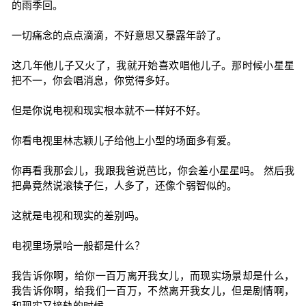
的雨季回。
一切痛念的点点滴滴，不好意思又暴露年龄了。
这几年他儿子又火了，我就开始喜欢唱他儿子。那时候小星星
把不一，你会唱消息，你觉得多好。
但是你说电视和现实根本就不一样好不好。
你看电视里林志颖儿子给他上小型的场面多有爱。
你再看我那会儿，我跟我爸说芭比，你会差小星星吗。 然后我
把鼻竟然说滚犊子仨，人多了，还像个弱智似的。
这就是电视和现实的差别吗。
电视里场景哈一般都是什么？
我告诉你啊，给你一百万离开我女儿，而现实场景却是什么，
我告诉你啊，给我们一百万，不然离开我女儿，但是剧情啊，
和现实又接轨的时候。