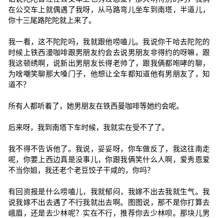
在公交车上就偶遇了我呀，从马路弯儿坐车到南塔，半道儿，
你十三尾路陀陀就上来了。
我一看，这不陀陀吗，我就跟他唠嗑儿。我说你干哈去陀陀的
时候上铁西漫咖啡跟男朋友约会去说男朋友非得约的呀嘛，跟
我这顿绣啊，说新出男朋友长得老帅了，跟我俩都咆哮的聊，
为啥嘲笑聊那大嗓门子，他想让全车都知道他有男朋友了，知
道不？
所有人都听着了，她男朋友在铁西曼咖啡等她约会呢。
后来呀，我到南塔下车时候，我就实在受不了了。
我不得不告诉他了。我说，妥妥呀，你车做反了，我这往南走
呢，你要上西边真是没事儿，你跟我俩笑什么人啊，爱秀恩爱
不当你姐，我还老个老豆饺子干咸的，你吗？
有回资报是什么唠嗑儿，我就郁闷，我嫁不出去我就生气。我
说我嫁不出去遇了不行我就出去啊。图图说，那不是你打算去
峨眉，还是去少林呢？实在不行，推荐你去少林呗。那块儿男