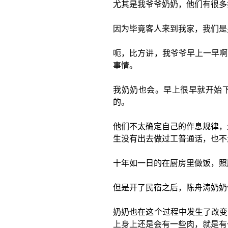
尤其是我爷爷奶奶，他们有很多
因为毕竟客人来到我家，我们是
呃，比方讲，我爷爷早上一早啊
事情。
我奶奶也会。早上很早就开始
的。
他们不太确定自己的作息规律，
生没有出去做过工普通话，也不
十年如一日的在厨房里做饭，照
但是开了民宿之后，陈舟涛奶奶
奶奶也在这个过程中发生了改变
上身上还是会有一些肉，就是有