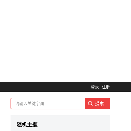
登录
注册
随机主题