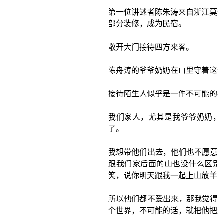
第一位讲述者陈朱涛来自浙江莫
部分装修，成为民宿。
敞开大门接待四方来客。
陈舟涛的爷爷奶奶在山里守着这
接待陌生人似乎是一件不可能的
我们家人，尤其是我爷爷奶奶
了。
我想带他们出去，他们也不愿意
跟我们家后面的山也没什么区
笑，说你明天跟我一起上山放羊
所以他们都不爱出来，那我觉得
个世界，不可能的话，就把他把