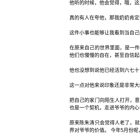
他听的时候，他会觉得，哦，这
真的有人在夸他，那我奶奶肯定
这件小事也能够让我看到当自己
在原来自己的世界里面，是一件
他们也慢慢的自在，甚至自信起
他也没想到说他已经活到六七十
这一点对他来说印象还是非常大
把自己的家门向陌生人打开，意
也是一个契机，走进爷爷的内心
原来陈朱涛只会觉得人老了，就
界对爷爷的价值。 今年5月份