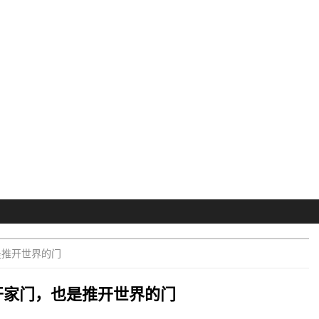
是推开世界的门
开家门，也是推开世界的门