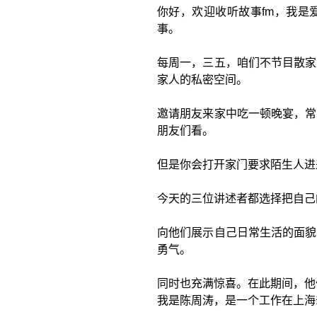
你好，欢迎收听故事fm，我是
事。
每周一，三五，咱们不节目散家
家人的私密空间。
邀请朋友来家中吃一顿晚宴，常
朋友们看。
但是你会打开家门要求陌生人进
今天的三位讲述者都选择把自己
向他们展示自己日常生活的面貌
勇气。
同时也充满惊喜。在此期间，他
我是陈周涛，是一个工作在上海