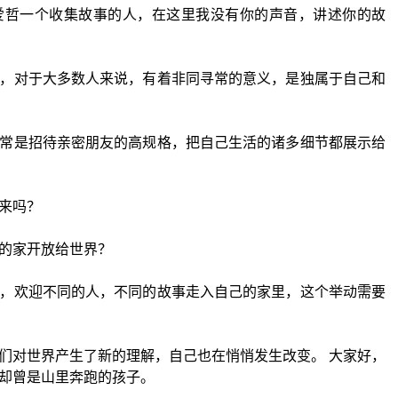
爱哲一个收集故事的人，在这里我没有你的声音，讲述你的故
，对于大多数人来说，有着非同寻常的意义，是独属于自己和
常是招待亲密朋友的高规格，把自己生活的诸多细节都展示给
来吗？
的家开放给世界？
，欢迎不同的人，不同的故事走入自己的家里，这个举动需要
们对世界产生了新的理解，自己也在悄悄发生改变。 大家好，
却曾是山里奔跑的孩子。