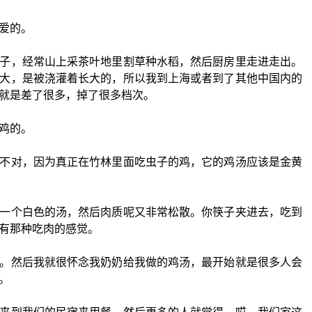
爱的。
子，经常山上采茶叶地里割草种水稻，然后厨房里走进走出。
大，是被浇灌着长大的，所以我到上海或者到了其他中国内的
就是差了很多，掉了很多档次。
鸡的。
不对，因为真正在竹林里面吃虫子的鸡，它的鸡汤应该是金黄
一个白色的汤，然后肉质呢又非常松散。你筷子夹进去，吃到
有那种吃肉的感觉。
。然后我就很怀念我奶奶给我做的鸡汤，最开始就是很多人会
。