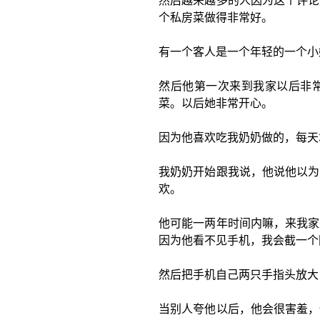
然后越来越多的人因为这个评论
个私房菜做得非常好。
有一个客人是一个年轻的一个小
然后他第一次来到我家以后非
菜。以后她非常开心。
因为他喜欢吃我奶奶做的，每天
我奶奶开始跟我说，他说他以为
欢。
他可能一两年时间内嘛，来我家
因为他看不见手机，我会截一个
然后把手机自己两只手指头放大
当别人夸他以后，他会很害羞，