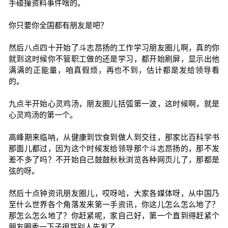
手碰撞资料事件啥的。
你只要你全国都有朋友是吧？
然后八点四十开始了斗志昂扬的工作学习朋友圈儿啊，真的你
就到这时候你不管职工做的还是学习，都开始刷屏，显示出他
满满的正能量，咱真假烦，再也不到，估计都是发给领导看
的。
九点半开始心灵鸡汤，朋友圈儿括弧第一波，这时候啊，就是
心灵鸡汤的第一个。
高峰期来临呐，从健康到饮食到做人到交往，那家比百科学书
那面儿都过，因为这个时候发给领导那个斗志昂扬的，那不发
差不多了吗？不开始自己鼓鼓秋秋浏览各种网页儿了，那都是
弦的呀。
然后十点钟资讯朋友圈儿，哎呀哈，大家各媒体呀，从中国乃
至什么世界各个角落发来第一手资讯，你这儿怎么怎么地了？
那怎么怎么地了？你赶紧呢，家自己好，第一个直到得赶紧个
朋友圈秀一下子很骂别人先发了。