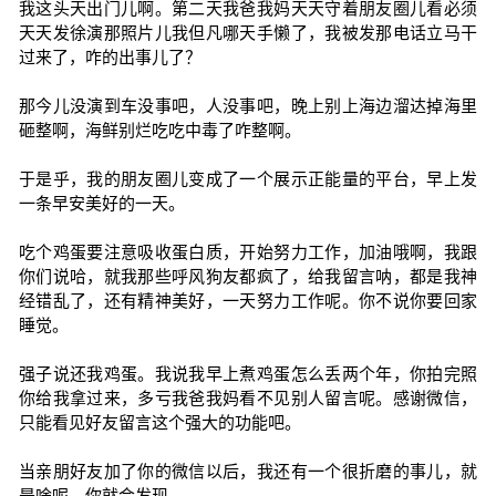
我这头天出门儿啊。第二天我爸我妈天天守着朋友圈儿看必须
天天发徐演那照片儿我但凡哪天手懒了，我被发那电话立马干
过来了，咋的出事儿了？
那今儿没演到车没事吧，人没事吧，晚上别上海边溜达掉海里
砸整啊，海鲜别烂吃吃中毒了咋整啊。
于是乎，我的朋友圈儿变成了一个展示正能量的平台，早上发
一条早安美好的一天。
吃个鸡蛋要注意吸收蛋白质，开始努力工作，加油哦啊，我跟
你们说哈，就我那些呼风狗友都疯了，给我留言呐，都是我神
经错乱了，还有精神美好，一天努力工作呢。你不说你要回家
睡觉。
强子说还我鸡蛋。我说我早上煮鸡蛋怎么丢两个年，你拍完照
你给我拿过来，多亏我爸我妈看不见别人留言呢。感谢微信，
只能看见好友留言这个强大的功能吧。
当亲朋好友加了你的微信以后，我还有一个很折磨的事儿，就
是啥呢，你就会发现。