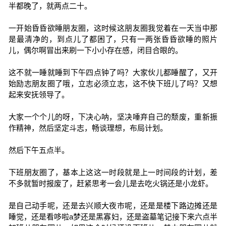
半都晚了，就两点二十。
一开始昏昏欲睡朋友圈，这时候这朋友圈我觉着在一天当中那
是最清净的，到点儿了都困了，只有一两张昏昏欲睡的照片
儿，偶尔啊冒出来刷一下小小存在感，闭目合眼的。
这不就一睡就睡到下午四点钟了吗？大家伙儿都睡醒了，又开
始励志朋友圈了哦，立志必须立志，这不快下班儿了吗？又想
起来安抚领导了。
大家一个个儿的呀，下决心呐，坚决唾弃自己的颓废，重新振
作精神，然后坚定斗志，畅谈理想，布局计划。
然后下午五点半。
下班朋友圈了，基本上这这一时段就是上一时间段的计划，差
不多就暂时报废了，赶紧思考一会儿是去吃火锅还是小龙虾。
是自己动手呢，还是去兴顺大夜市呢，还是是楼下路边摊还是
睡觉，还是看哆啦a梦还是黑寡妇，还是盗墓笔记接下来六点半