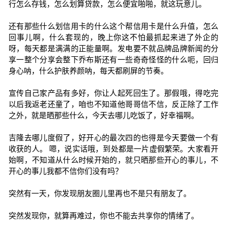
行怎么存钱，怎么划算贷款，怎么便宜啪啪，就这玩意儿。
还有那些什么划信用卡的什么这个帮信用卡是什么升值，怎么
回事儿啊，什么套现的，晚上你这不怕最抓起来进了外企的
呀，每天都是满满的正能量啊。发电要不就品牌品牌新闻的分
享一整个分享会整下乔布斯还有一些奇奇怪怪的什么呃，回归
身心呐，什么护肤养颜呐，每天都刷屏的节奏。
宣传自己家产品有多好，你让人起死回生了。那假哦，得吃完
以后我返老还童了，咱也不知道他哥哥信不信，反正除了工作
之外，就是晒那些什么，今天去哪儿吃饭了，好幸福啊。
吉隆去哪儿度假了，好开心的最次四的也得是今天要做一个有
收获的人。 嗯，说实话哦，到处都是一片虚假繁荣。大家看开
始啊，不知道从什么时候开始的，就只晒那些开心的事儿，不
开心的事儿我都不信你们没有吗？
突然有一天，你发现朋友圈儿里再也不是只有朋友了。
突然发现你，就算再难过，你也不能去共享你的情绪了。