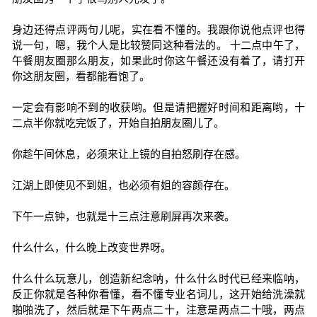
身边还得点评两句儿呢，实在看不懂的。我跟你说他点评也得
说一句，嗯，我个人是比较赞同这种看法的。 十二点中午了，
午餐朋友圈那么朋友，如果此时你这午餐还没有着了，请打开
你这朋友圈，看都能看饱了。
一定会有影响不到的收获哟。但是请把握好时间和距离哟，十
二点半你就吃完饭了，开始自拍朋友圈儿了。
你趁午间休息，必须来让上镜的自拍怒刷存在感。
江湖上即使见不到姐，也必须有姐的容颜存在。
下午一点钟，也就是十三点注意刷屏再次来袭。
什么什么，什么晚上改变世界呀。
什么什么玩意儿，创造新纪念呐，什么什么时代已经来临呐，
反正你就是各种你看懂，看不懂专业名词儿，这开始给洗澡就
啪啪洗了，然后就是下午两点二十，注意是两点二十哦，两点