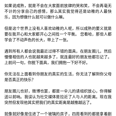
如果说成熟，就是不会在大家面前放肆的哭和笑，不会再毫无
不计的分享自己的感情，那么其实我觉得还是幼稚的人最快
乐，因为想做什么就可以做什么嘛。
但是这个世界上没有人喜欢幼稚的人呢，所以成熟的要义就是
要在我开心和大家都开心之间找一个平衡。 您看哈，那些人都
学会了不动声色的长大，带上了一张。
遇到所有人都会说我最近过得不错的面具，在朋友圈儿，然后
慢慢相信的人也就越来越多了，就连最好的朋友他都忘记了。
上前问一句，你脱下面具，我们拥抱一下好不好。
你无法在上面看到你朋友的真实的生活，你无法了解到你父母
是否真正的快乐？
朋友圈儿也好，微博也罢，都是一伞儿的请组织放心，你得解
送以前呐。我误认为社交媒体是拉近了人与人的距离。现在我
突然但发现他其实把我们的真实距离是越推越远了。
就像就好像是住进了一个玻璃的房子，四周看到的都是拿着剧