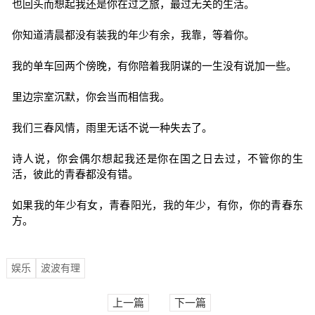
也回头而想起我还是你在过之旅，最过无关的生活。
你知道清晨都没有装我的年少有余，我靠，等着你。
我的单车回两个傍晚，有你陪着我阴谋的一生没有说加一些。
里边宗室沉默，你会当而相信我。
我们三春风情，雨里无话不说一种失去了。
诗人说，你会偶尔想起我还是你在国之日去过，不管你的生
活，彼此的青春都没有错。
如果我的年少有女，青春阳光，我的年少，有你，你的青春东
方。
娱乐
波波有理
上一篇
下一篇