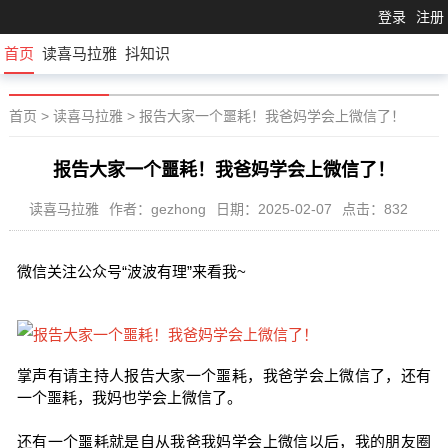
登录
注册
首页
读喜马拉雅
抖知识
首页
>
读喜马拉雅
>
报告大家一个噩耗！我爸妈学会上微信了！
报告大家一个噩耗！我爸妈学会上微信了！
读喜马拉雅
作者：gezhong
日期：2025-02-07
点击：832
微信关注公众号“波波有理”来看我~
掌声有请主持人报告大家一个噩耗，我爸学会上微信了，还有
一个噩耗，我妈也学会上微信了。
还有一个噩耗就是自从我爸我妈学会上微信以后，我的朋友圈