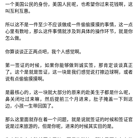
一个美国公民的身份，美国人民呢，也希望你过来花钱啊，这
叫互利互惠。
所以这不是一件至少不应该做成一件偷偷摸摸的事情，这一点
心里有数哈，那么这件事情就涉及到具体的操作环节，就是你
怎么做。
你算谈谈正正两点吧，我个人感觉啊。
第一签证的时候，如果你能够做到诚实签，那肯定谈谈真正
了。这个是就是签证，这一块是我们感觉说打擦边球啊，或者
说有点偷偷摸摸啊。
是最核心的，这一块就大部分的原来的赴美生子都是什么呢，
鼻关闭吐过来嘛，然后提前三个月进来，肚子掩盖一下到这
边，小孩一生带回国了。
那么这里面就存在着一个问题，就是说就签证的时候和签证官
说是过来旅游的，但是你呢，进来的时候其实目的是。