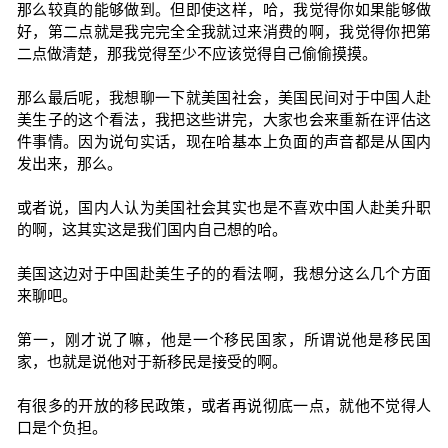
那么较真的能够做到。但即使这样，哈，我觉得你如果能够做
好，第二点就是我完完全全我就过来消费的啊，我觉得你把第
二点做清楚，那我觉得至少不应该觉得自己偷偷摸摸。
那么最后呢，我想聊一下就美国社会，美国民间对于中国人赴
美生子的这个看法，我把这些讲完，大家也会来重新在评估这
件事情。因为说句实话，现在哈基本上负面的声音都是从国内
发出来，那么。
或者说，国内人认为美国社会其实也是不喜欢中国人赴美升职
的啊，这其实这是我们国内自己想的哈。
美国这边对于中国赴美生子的的看法啊，我想分这么几个方面
来聊吧。
第一，刚才说了嘛，他是一个移民国家，所谓说他是移民国
家，也就是说他对于新移民是接受的啊。
有很多的开放的移民政策，或者再说彻底一点，就他不觉得人
口是个负担。