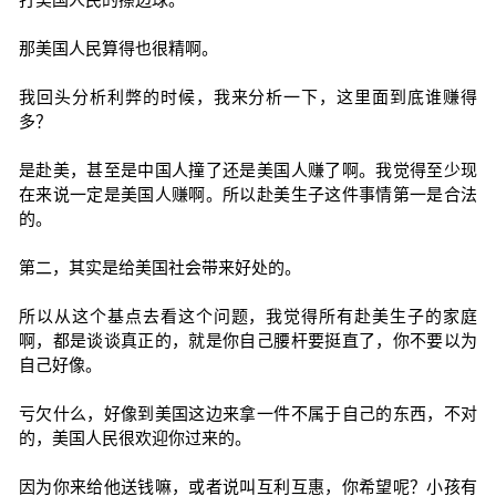
那美国人民算得也很精啊。
我回头分析利弊的时候，我来分析一下，这里面到底谁赚得
多？
是赴美，甚至是中国人撞了还是美国人赚了啊。我觉得至少现
在来说一定是美国人赚啊。所以赴美生子这件事情第一是合法
的。
第二，其实是给美国社会带来好处的。
所以从这个基点去看这个问题，我觉得所有赴美生子的家庭
啊，都是谈谈真正的，就是你自己腰杆要挺直了，你不要以为
自己好像。
亏欠什么，好像到美国这边来拿一件不属于自己的东西，不对
的，美国人民很欢迎你过来的。
因为你来给他送钱嘛，或者说叫互利互惠，你希望呢？小孩有