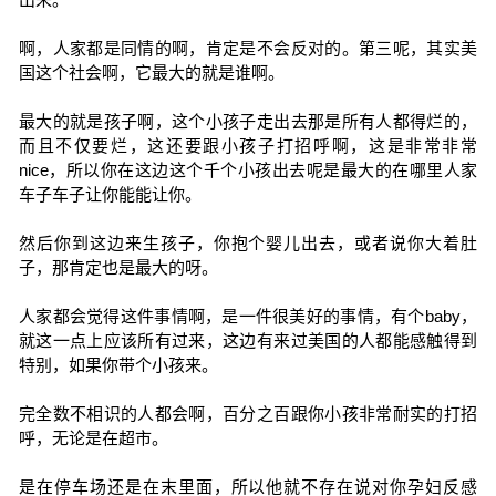
啊，人家都是同情的啊，肯定是不会反对的。第三呢，其实美
国这个社会啊，它最大的就是谁啊。
最大的就是孩子啊，这个小孩子走出去那是所有人都得烂的，
而且不仅要烂，这还要跟小孩子打招呼啊，这是非常非常
nice，所以你在这边这个千个小孩出去呢是最大的在哪里人家
车子车子让你能能让你。
然后你到这边来生孩子，你抱个婴儿出去，或者说你大着肚
子，那肯定也是最大的呀。
人家都会觉得这件事情啊，是一件很美好的事情，有个baby，
就这一点上应该所有过来，这边有来过美国的人都能感触得到
特别，如果你带个小孩来。
完全数不相识的人都会啊，百分之百跟你小孩非常耐实的打招
呼，无论是在超市。
是在停车场还是在末里面，所以他就不存在说对你孕妇反感