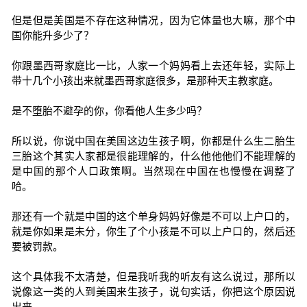
但是但是美国是不存在这种情况，因为它体量也大嘛，那个中
国你能升多少了？
你跟墨西哥家庭比一比，人家一个妈妈看上去还年轻，实际上
带十几个小孩出来就墨西哥家庭很多，是那种天主教家庭。
是不堕胎不避孕的你，你看他人生多少吗？
所以说，你说中国在美国这边生孩子啊，你都是什么生二胎生
三胎这个其实人家都是很能理解的，什么他他他们不能理解的
是中国的那个人口政策啊。当然现在中国在也慢慢在调整了
哈。
那还有一个就是中国的这个单身妈妈好像是不可以上户口的，
就是你如果是未分，你生了个小孩是不可以上户口的，然后还
要被罚款。
这个具体我不太清楚，但是我听我的听友有这么说过，那所以
说像这一类的人到美国来生孩子，说句实话，你把这个原因说
出来。