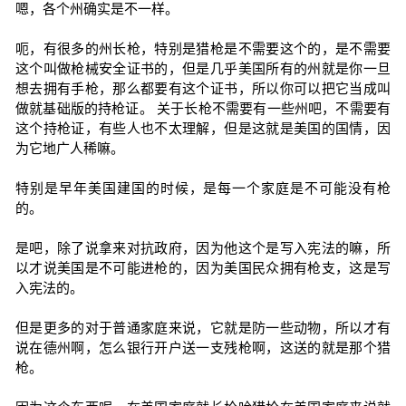
嗯，各个州确实是不一样。
呃，有很多的州长枪，特别是猎枪是不需要这个的，是不需要
这个叫做枪械安全证书的，但是几乎美国所有的州就是你一旦
想去拥有手枪，那么都要有这个证书，所以你可以把它当成叫
做就基础版的持枪证。 关于长枪不需要有一些州吧，不需要有
这个持枪证，有些人也不太理解，但是这就是美国的国情，因
为它地广人稀嘛。
特别是早年美国建国的时候，是每一个家庭是不可能没有枪
的。
是吧，除了说拿来对抗政府，因为他这个是写入宪法的嘛，所
以才说美国是不可能进枪的，因为美国民众拥有枪支，这是写
入宪法的。
但是更多的对于普通家庭来说，它就是防一些动物，所以才有
说在德州啊，怎么银行开户送一支残枪啊，这送的就是那个猎
枪。