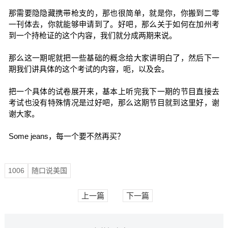
那需要隐隐藏携带枪支的，那也很简单，就是你，你搬到二零
一刊体去，你就能够申请到了。好吧，那么关于如何在加州考
到一个持枪证的这个内容，我们就分成两期来说。
那么这一期呢就把一些基础的概念给大家讲明白了，然后下一
期我们讲具体的这个考试的内容，呃，以及会。
把一个具体的试卷展开来，基本上听完我下一期的节目直接去
考试也没有特殊情况是过好吧，那么这期节目就到这里好，谢
谢大家。
Some jeans，每一个要不然再买？
1006
随口说美国
上一篇
下一篇