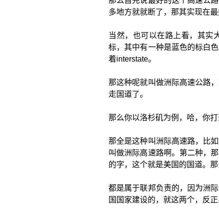
那么首先说最好的这个高速公路
多地方就就断了，那其实现在最好的高速
当然，也可以在路上看，其实大
标，其中有一种是蓝色的标白色
着interstate。
那这种呢就叫做洲际高速公路，
走国道了。
那么你以洛杉矶为例，哈，你打
那全是这种叫洲际高速路，比如
叫做洲际高速路啊。第二种，那
的字，这个就是美国的国道。那
都是属于联邦负责的，因为洲际
国国家建设的，就这两个，反正