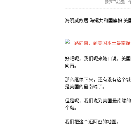
读喜马拉雅
作
海明威故居 海螺共和国旗帜 美
好吧呢，我们呢来随口说，美国
向南。
那么继续下来，还有没有这个城
是美国的最南端了。
但是呢，我们说到美国最南端的时
个岛。
我们把这个迈阿密的地图。