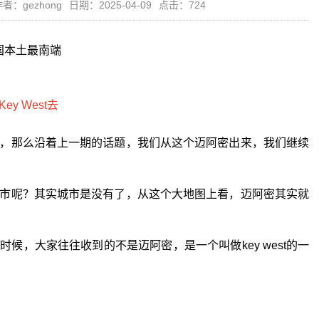
者：gezhong
日期：2025-04-09
点击：724
国本土最南端
，那么沿着上一期的话题，我们从这个迈阿密出来，我们继续
市呢？其实城市是没有了，从这个大地图上看，迈阿密其实就
候，大家往往收到的不是迈阿密，是一个叫做key west的一