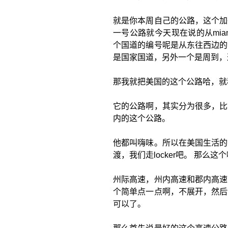
就是你本周自己的公路，这个加
一号公路就今天现在说的从miam
个国道的编号呢是从东往西边的
是国家国道，另外一个是周到，
那我就把美国的这个公路哈，就
它的公路啊，其实分为很多，比
内的这个公路。
他都叫嗨味。所以在美国生活的
渡，我们走locker吧。 那
州际高速，州内高速和郡内高速
个简单点一点啊，不展开，然后
可以了。