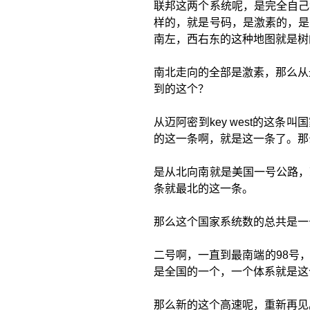
联邦这两个系统呢，是完全自己
样的，就是号码，是激素的，是
南左，西右东的这种地图就是树
南北走向的全部是激素，那么从
到的这个？
从迈阿密到key west的这
的这一条啊，就是这一条了。那
是从北向南就是美国一号公路，
条就最北的这一条。
那么这个国家系统数的总共是一
二号啊，一直到最南端的98号
是全国的一个，一个体系就是这
那么新的这个高速呢，重新再见