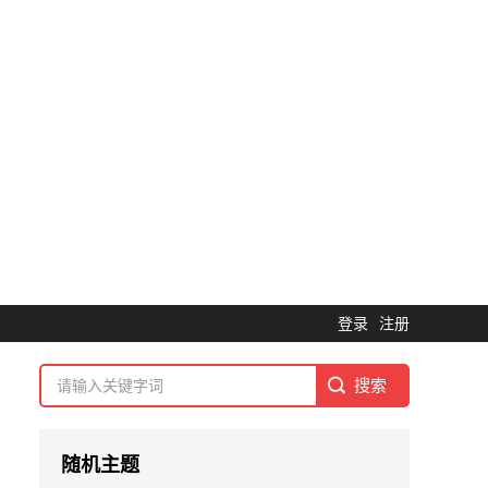
登录
注册
随机主题