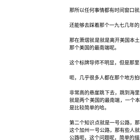
那所以任何事情都有时间窗口就
还能够去踩着那个一九七几年的
那在萧熠就是就是离开美国本土
那个美国的最南端呢。
这个标牌导师不明显，但是那里
呃，几乎很多人都在那个地方拍
非常高的悬崖跳下去，跳到海里
就是两个美国的最南端，一个本土
是比较简单的哈。
第二个知识点就是一号公路，那
这个加州一号公路，那有些人就
公路呃，这个问题呢，简单的描