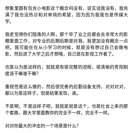
想象里面有包含小电影这个概念吗没有，说实话我没有，我充
满了我也没热诊和对单纯的希望，因为因为我我也是传媒大
学。
我老觉得你们隐逸的人啊，那个毕了业之后都会去非常大的影
棚里面工作，对专业的后期后期是对我，我更加没有概念一点
吧。我可能在在从小学习的时候，就是没有想过自己会做电
影，然后进了大学之后才想哦，自己是在影视工作者了。
也是以为是这样的，就就是有很完整的流程，很清晰的贵阳制
度该干嘛谁干嘛？
重视性是这么做的，然后很完善的后勤设备支持，对对对对，
都以为是这样子，但是结果发现，诶。
不是啊，不是这样子吧，就就是就是这个，也是社会上来的那
个套路，跟大学里面教你的完全不一样，完全不一样。
对对你最大的冲击的一个场景是什么？