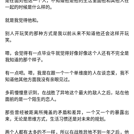
是在面对他这一个人，不知道他是他的生活里面他和其他人在
一起的时候是什么样的。
就是我觉得他和。
别人开玩笑的那种方式是我以前从来不知道他还会这样开玩
笑。
嗯，会觉得有一点毕业牛就觉得好像好像这个人还有不完全是
我知道的那个样子。
有一点吧。嗯，我是在跟一个一个单维度的人在谈恋爱，我不
知道他其他方面我没有亲眼见过。
多莉慢慢意识到，在战胜了异地这个最大的敌人之后，站在他
面前的是一个陌生的恋人。
那些曾经被距离所掩盖的矛盾和差异，一个又一个的暴露出
来，无论是思维方式，生活习惯还是对未来的规划。
两个人都有太多的不一样，所以在战胜异地不到一年之后，他