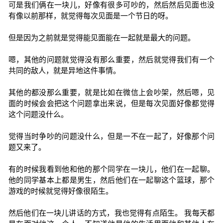
可是我们俩在一块儿，好像有很多可吵的，然后然后见面也没
有像以前那样，就觉得每次见面是一个节日的呀。
但是因为之前就是觉得能见面能在一起就是最大的问题。
嗯，其他的问题就觉得没有那么重要，然后就觉得我们有一个
共同的敌人，就是异地这件事情。
其他的都没那么重要，就是比如在微信上会吵架，然后嗯，见
面的时候会会把这个问题拿出来说，但是每次见面好像都觉得
这个问题没什么。
觉得当时争吵的问题没什么，但是一不在一起了，好像那个问
题又来了。
有的时候我看到他和他的那个同学在一块儿，他们在一起聊。
他的同学基本上都是男生，然后他们在一起聊这个篮球，那个
游戏的时候就觉得好像很陌生。
然后他们在一块儿讲话的方式，我也觉得有点陌生。 我每天都