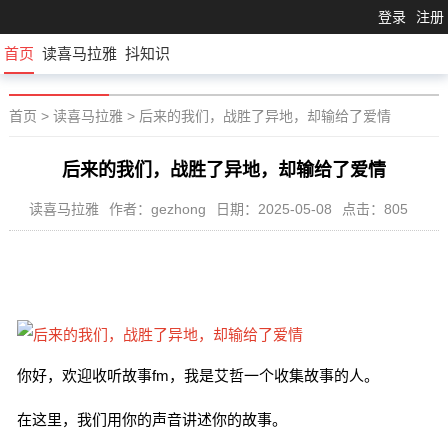
登录
注册
首页
读喜马拉雅
抖知识
首页
>
读喜马拉雅
>
后来的我们，战胜了异地，却输给了爱情
后来的我们，战胜了异地，却输给了爱情
读喜马拉雅
作者：gezhong
日期：2025-05-08
点击：805
你好，欢迎收听故事fm，我是艾哲一个收集故事的人。
在这里，我们用你的声音讲述你的故事。