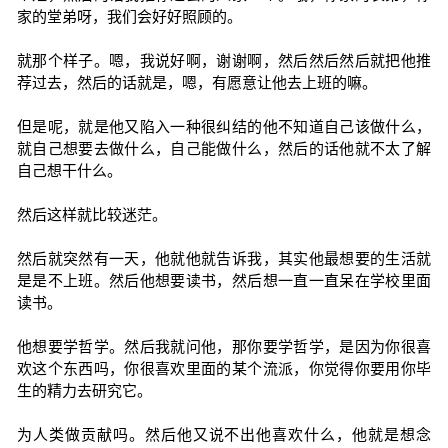
家的堂弟呀，我们会好好照顾的。
就那个样子。嗯，我说好啊，谢谢啊，然后然后然后就把他推
荐过去，然后的话就是，嗯，有愿意让他去上班的嘛。
但是呢，就是他又陷入一种很纠结的他不知道自己该做什么，
就自己想要去做什么，自己能做什么，然后的话他就不太了解
自己想干什么。
然后这样就比较迷茫。
然后就突然有一天，他就他就告诉我，其实他最想要的生活就
是是不上班。然后他想要读书，然后想一直一直呆在学校里面
读书。
他想要学哲学。然后我就问他，那你要学哲学，是因为你很喜
欢这个东西吗，你很喜欢里面的某个流派，你觉得你要用你毕
生的精力去研究它。
为人类做贡献吗。然后他又说不出他喜欢什么，他就是想念