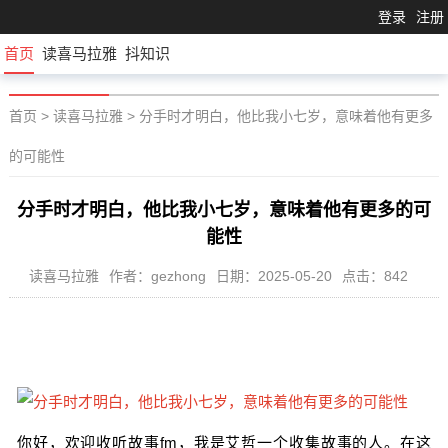
登录
注册
首页
读喜马拉雅
抖知识
首页
>
读喜马拉雅
>
分手时才明白，他比我小七岁，意味着他有更多
的可能性
分手时才明白，他比我小七岁，意味着他有更多的可
能性
读喜马拉雅
作者：gezhong
日期：2025-05-20
点击：842
你好，欢迎收听故事fm，我是艾哲一个收集故事的人。在这