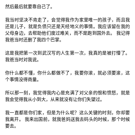
然后最后就要靠自己了。
我当时坚决不肯走了，会觉得我作为家里唯一的孩子，而且我
还是儿子，就是负债只还是天经地义的事情。我应该留在我的
父母身边，去帮助他们度过难关，而不是跑到国外去。 我记得
我爸当时还删了我四个巴掌。
这是我把第一次到武汉写的人生第一次，我真的是被打懵了。
我爸当时对我说。
你什么都不懂，你什么都做不了，我要你滚，就必须要滚，这
个事情没得商量。
所以那一刻，我觉得我内心是充满了对父亲的恨和愤怒，就是
我会觉得我从小到大，从来就没有让你们失望过。
我一直都是你们家，但是为什么呢？这么关键的时刻，你却要
我离开。 我来出国前，就我爸妈送我去码头的时候，那个时候
要去。