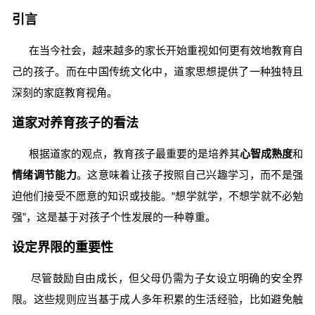
引言
在当今社会，越来越多的家长开始重视如何更有效地教育自
己的孩子。而在中国传统文化中，道家思想提供了一种独特且
深刻的家庭教育视角。
道家对养育孩子的看法
根据道家的观点，教育孩子最重要的是培养其
心智成熟度
和
情绪调节能力
。这意味着让孩子按照自己兴趣学习，而不是强
迫他们接受不愿意的知识或技能。“想学就学，不想学就不必勉
强”，这是基于对孩子个性发展的一种尊重。
设定界限的重要性
尽管鼓励自由成长，但父母仍需为子女设立明确的安全界
限。这些规则应当基于成人多年积累的生活经验，比如避免触