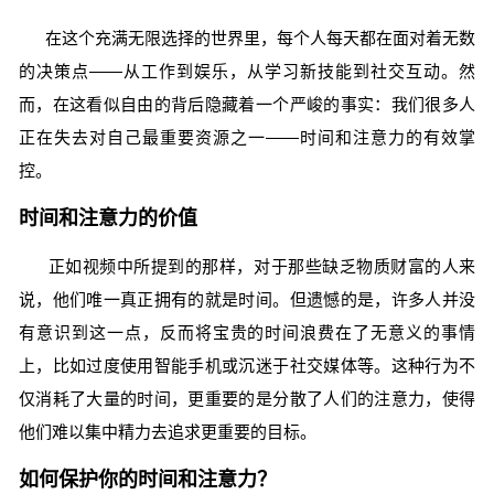
在这个充满无限选择的世界里，每个人每天都在面对着无数
的决策点——从工作到娱乐，从学习新技能到社交互动。然
而，在这看似自由的背后隐藏着一个严峻的事实：我们很多人
正在失去对自己最重要资源之一——时间和注意力的有效掌
控。
时间和注意力的价值
正如视频中所提到的那样，对于那些缺乏物质财富的人来
说，他们唯一真正拥有的就是时间。但遗憾的是，许多人并没
有意识到这一点，反而将宝贵的时间浪费在了无意义的事情
上，比如过度使用智能手机或沉迷于社交媒体等。这种行为不
仅消耗了大量的时间，更重要的是分散了人们的注意力，使得
他们难以集中精力去追求更重要的目标。
如何保护你的时间和注意力？