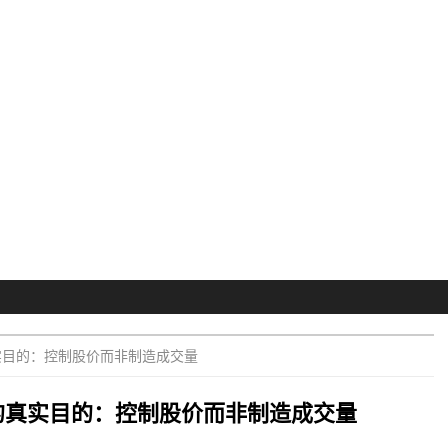
实目的：控制股价而非制造成交量
的真实目的：控制股价而非制造成交量