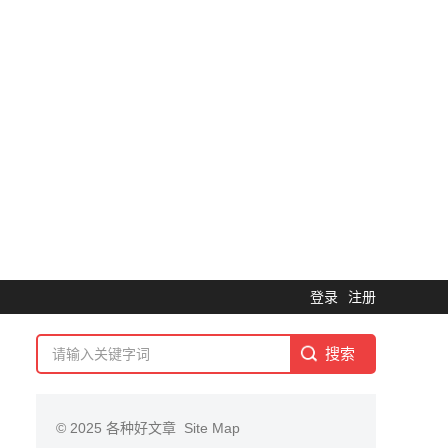
登录
注册
© 2025
各种好文章
Site Map