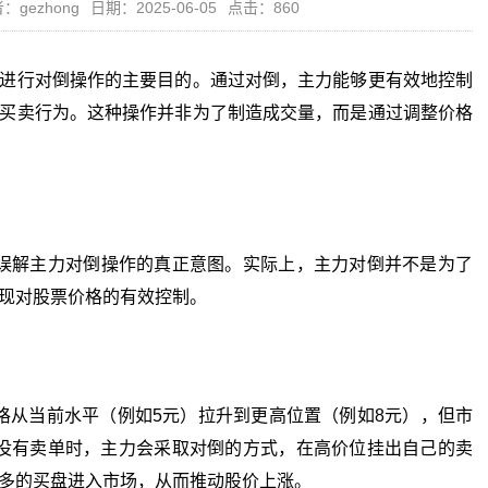
：gezhong
日期：2025-06-05
点击：860
进行对倒操作的主要目的。通过对倒，主力能够更有效地控制
买卖行为。这种操作并非为了制造成交量，而是通过调整价格
解主力对倒操作的真正意图。实际上，主力对倒并不是为了
现对股票价格的有效控制。
从当前水平（例如5元）拉升到更高位置（例如8元），但市
没有卖单时，主力会采取对倒的方式，在高价位挂出自己的卖
多的买盘进入市场，从而推动股价上涨。