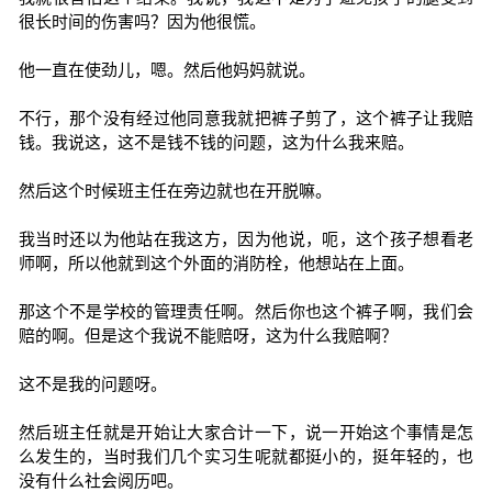
很长时间的伤害吗？因为他很慌。
他一直在使劲儿，嗯。然后他妈妈就说。
不行，那个没有经过他同意我就把裤子剪了，这个裤子让我赔
钱。我说这，这不是钱不钱的问题，这为什么我来赔。
然后这个时候班主任在旁边就也在开脱嘛。
我当时还以为他站在我这方，因为他说，呃，这个孩子想看老
师啊，所以他就到这个外面的消防栓，他想站在上面。
那这个不是学校的管理责任啊。然后你也这个裤子啊，我们会
赔的啊。但是这个我说不能赔呀，这为什么我赔啊？
这不是我的问题呀。
然后班主任就是开始让大家合计一下，说一开始这个事情是怎
么发生的，当时我们几个实习生呢就都挺小的，挺年轻的，也
没有什么社会阅历吧。