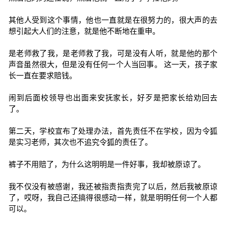
其他人受到这个事情，他也一直就是在很努力的，很大声的去
想引起大人们的注意，就是他不断地在重申。
是老师救了我，是老师救了我，可是没有人听，就是他的那个
声音虽然很大，但是没有任何一个人当回事。 这一天，孩子家
长一直在要求赔钱。
闹到后面校领导也出面来安抚家长，好歹是把家长给劝回去
了。
第二天，学校宣布了处理办法，首先责任不在学校，因为令狐
是实习老师，其次也不追究令狐的责任了。
裤子不用赔了，为什么这明明是一件好事，我却被原谅了。
我不仅没有被感谢，我还被指责指责完了以后，然后我被原谅
了，哎呀，我自己还搞得很感动一样，就是明明任何一个人都
可以。