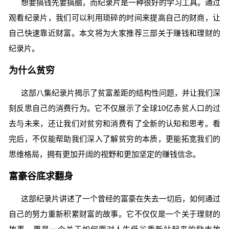
想要搞钱先要搞脑，而纪录片是一种很好的学习工具。通过
观看纪录片，我们可以利用琐碎的时间来提高自己的财商，让
自己快速靠近财富。本文将为大家推荐三部关于赚钱和理财的
纪录片。
为什么贫穷
这部八集纪录片揭示了贫富差距的结构性问题，并让我们深
刻反思自己的消费行为。它不仅展示了全球10亿赤贫人口的过
去与未来，还让我们对贫穷和消费有了全新的认知和思考。看
完后，不仅能帮助我们深入了解贫穷的本质，更能拓宽我们的
思维格局，拥有更加开阔的视野和更加坚定的赚钱信念。
富豪谷底求翻身
这部纪录片讲述了一个曾经的富豪在失去一切后，如何通过
自己的努力重新积累财富的故事。它不仅仅是一个关于理财的