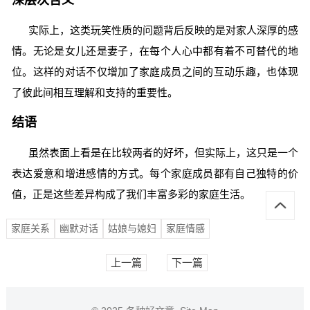
深层次含义
实际上，这类玩笑性质的问题背后反映的是对家人深厚的感
情。无论是女儿还是妻子，在每个人心中都有着不可替代的地
位。这样的对话不仅增加了家庭成员之间的互动乐趣，也体现
了彼此间相互理解和支持的重要性。
结语
虽然表面上看是在比较两者的好坏，但实际上，这只是一个
表达爱意和增进感情的方式。每个家庭成员都有自己独特的价
值，正是这些差异构成了我们丰富多彩的家庭生活。
家庭关系
幽默对话
姑娘与媳妇
家庭情感
上一篇
下一篇