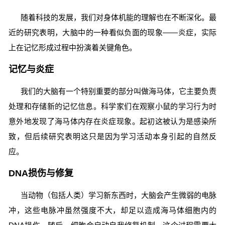
随着科技的发展，我们对身体机能的理解也在不断深化。最
近的研究表明，大脑中的一种看似负面的现象——炎症，实际
上在记忆形成过程中扮演着关键角色。
记忆与炎症
我们的大脑有一个特别重要的部分叫做海马体，它主要负责
处理和存储新的记忆信息。科学家们在观察小鼠的学习行为时
意外地发现了海马体内存在炎症现象。起初这被认为是感染所
致，但后续研究表明这只是因为学习活动本身引起的自然反
应。
DNA损伤与修复
当动物（包括人类）学习新东西时，大脑会产生微弱的电脉
冲，这些电脉冲虽然强度不大，却足以造成海马体细胞内的