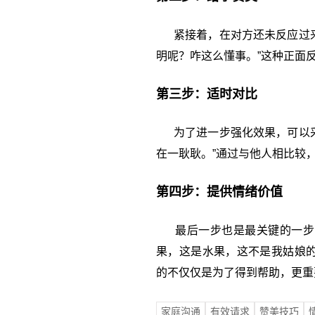
紧接着，在对方还未反应过来
明呢？咋这么懂事。”这种正面
第三步：适时对比
为了进一步强化效果，可以采
在一耿耿。”通过与他人相比较
第四步：提供情绪价值
最后一步也是最关键的一步，
果，这是水果，这不是我姑娘的
的不仅仅是为了得到帮助，更重
家庭沟通
有效请求
赞美技巧