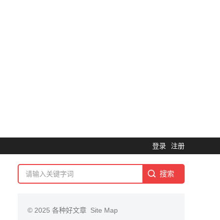
登录
注册
© 2025
各种好文章
Site Map