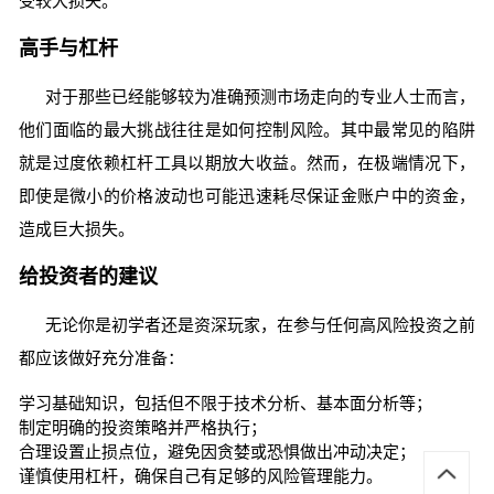
受较大损失。
高手与杠杆
对于那些已经能够较为准确预测市场走向的专业人士而言，
他们面临的最大挑战往往是如何控制风险。其中最常见的陷阱
就是过度依赖杠杆工具以期放大收益。然而，在极端情况下，
即使是微小的价格波动也可能迅速耗尽保证金账户中的资金，
造成巨大损失。
给投资者的建议
无论你是初学者还是资深玩家，在参与任何高风险投资之前
都应该做好充分准备：
学习基础知识，包括但不限于技术分析、基本面分析等；
制定明确的投资策略并严格执行；
合理设置止损点位，避免因贪婪或恐惧做出冲动决定；
谨慎使用杠杆，确保自己有足够的风险管理能力。