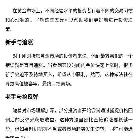
在黄金市场上，不同经验水平的投资者有着不同的交易习惯
和心理状态。了解这些差异可以帮助我们更好地进行投资决
策。
新手与追涨
对于刚刚接触黄金市场的投资者来说，他们最容易犯的一个
错误就是盲目追涨。当看到某段时间内金价快速上涨时，很多
新手会迫不及待地买入，希望从中获利。然而，这种做法往往
导致高位被套牢，最终亏损离场。
老手与抢反弹
随着对市场理解加深，部分投资者开始尝试通过捕捉价格回
调后的反弹来获取收益。这种方法虽然比直接追涨要稳健一
些，但如果时机把握不当或者市场趋势发生逆转，同样可能遭