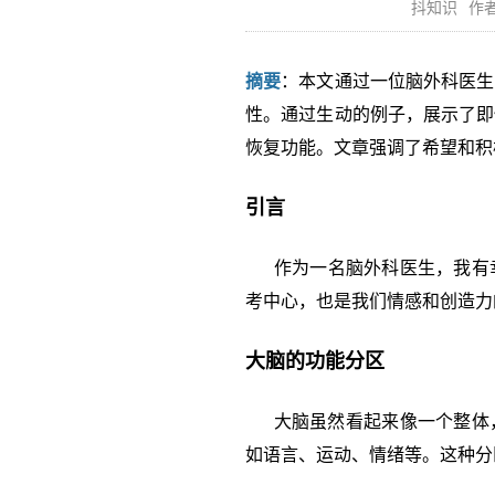
抖知识
作者
摘要
：本文通过一位脑外科医生
性。通过生动的例子，展示了即
恢复功能。文章强调了希望和积
引言
作为一名脑外科医生，我有幸
考中心，也是我们情感和创造力
大脑的功能分区
大脑虽然看起来像一个整体，
如语言、运动、情绪等。这种分