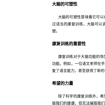
大脑的可塑性
大脑的可塑性意味着它可以在
过适当的康复训练，大脑可以
塑。
康复训练的重要性
康复训练对于大脑功能的恢复
功能。例如，一位语文老师在手
复了语言能力，甚至获得了新的
希望的力量
除了科学的康复训练外，希望
毁我们的健康，但无法摧毁我们