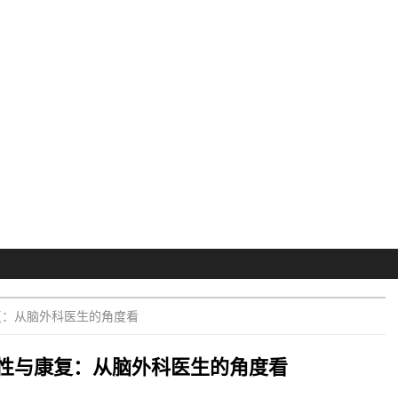
复：从脑外科医生的角度看
性与康复：从脑外科医生的角度看