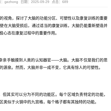
：gezhong
日期：2025-09-29
点击：689
的视角，探讨了大脑的功能分区、可塑性以及康复训练的重要
使在大脑受损后，通过适当的康复训练，大脑仍能重新塑造并
极心态在康复过程中的重要作用。
亲手触摸到人类的认知器官——大脑。大脑不仅是我们的思
的源泉。然而，大脑并非一成不变，它具有惊人的可塑性。
但其实可以分为不同的功能区。每个区域负责特定的功能，
区类似于火锅中的九宫格，每个格子都有其独特的功能。