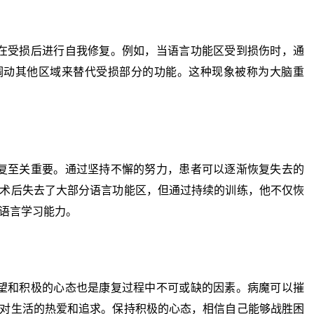
受损后进行自我修复。例如，当语言功能区受到损伤时，通
调动其他区域来替代受损部分的功能。这种现象被称为大脑重
至关重要。通过坚持不懈的努力，患者可以逐渐恢复失去的
术后失去了大部分语言功能区，但通过持续的训练，他不仅恢
语言学习能力。
和积极的心态也是康复过程中不可或缺的因素。病魔可以摧
对生活的热爱和追求。保持积极的心态，相信自己能够战胜困