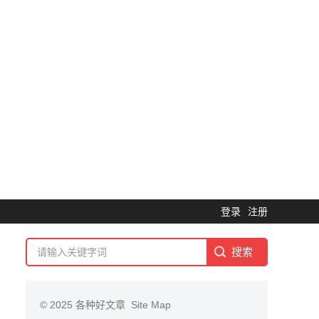
登录
注册
© 2025
各种好文章
Site Map