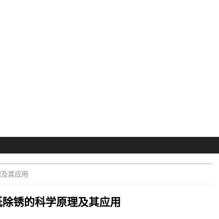
理及其应用
纸除锈的科学原理及其应用