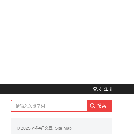
登录
注册
© 2025
各种好文章
Site Map