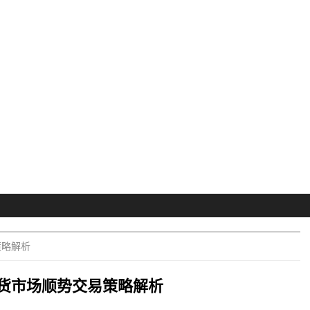
策略解析
货市场顺势交易策略解析