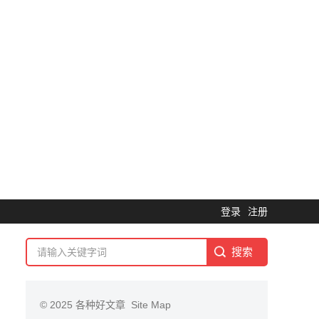
登录
注册
© 2025
各种好文章
Site Map