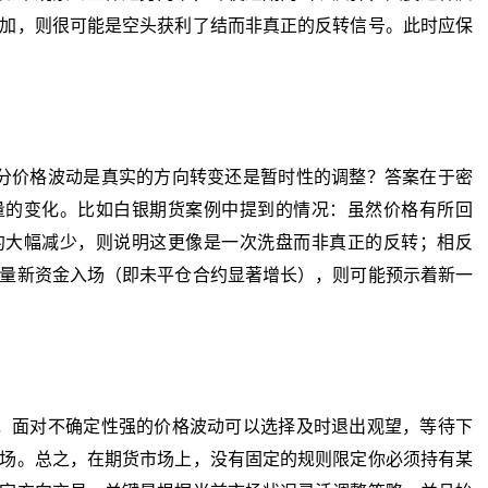
加，则很可能是空头获利了结而非真正的反转信号。此时应保
价格波动是真实的方向转变还是暂时性的调整？答案在于密
量的变化。比如白银期货案例中提到的情况：虽然价格有所回
约大幅减少，则说明这更像是一次洗盘而非真正的反转；相反
量新资金入场（即未平仓合约显著增长），则可能预示着新一
面对不确定性强的价格波动可以选择及时退出观望，等待下
场。总之，在期货市场上，没有固定的规则限定你必须持有某