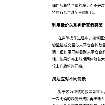
弹伴随着持仓量的减少而不是增
持原有仓位甚至考虑加仓。
利用量价关系判断真假突破
在实际操作过程中，如何区分
切监控成交量与未平仓合约数
调，但如果同时看到未平仓合
地，如果价格上涨期间伴随着大
轮上升趋势的开始。
灵活应对不同情景
对于较为谨慎的投资者来说，
一次明确的趋势形成后再重新入