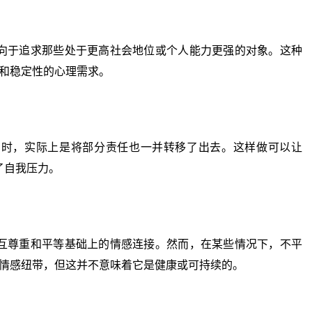
于追求那些处于更高社会地位或个人能力更强的对象。这种
和稳定性的心理需求。
，实际上是将部分责任也一并转移了出去。这样做可以让
了自我压力。
尊重和平等基础上的情感连接。然而，在某些情况下，不平
情感纽带，但这并不意味着它是健康或可持续的。