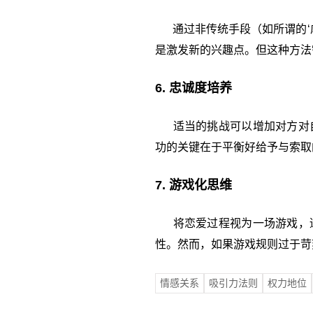
通过非传统手段（如所谓的‘虐
是激发新的兴趣点。但这种方法
6. 忠诚度培养
适当的挑战可以增加对方对自
功的关键在于平衡好给予与索取
7. 游戏化思维
将恋爱过程视为一场游戏，适
性。然而，如果游戏规则过于苛
情感关系
吸引力法则
权力地位