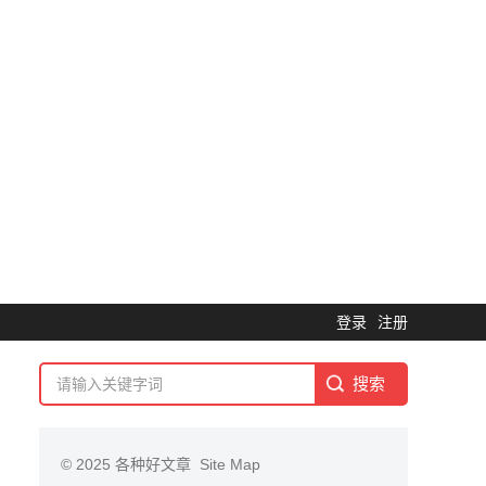
登录
注册
© 2025
各种好文章
Site Map