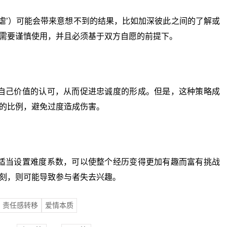
’）可能会带来意想不到的结果，比如加深彼此之间的了解或
需要谨慎使用，并且必须基于双方自愿的前提下。
己价值的认可，从而促进忠诚度的形成。但是，这种策略成
的比例，避免过度造成伤害。
当设置难度系数，可以使整个经历变得更加有趣而富有挑战
刻，则可能导致参与者失去兴趣。
责任感转移
爱情本质