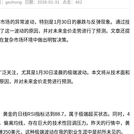
：gezhong
日期：2026-01-31
点击：462
市场的异常波动，特别是1月30日的暴跌与反弹现象。通过技
了这一波动的原因，并对未来金价走势进行了预测。文章还提
在复杂市场环境中做出明智决策。
关注，尤其是1月30日凌晨的极端波动。本文将从技术面和
原因，并对未来金价走势进行预测。
金的日线RSI指标达到88.7，属于极端超买状态。同时，4
，偏离均线，存在巨大的技术性回调压力。昨天的行情中，黄
弹350美元，这种极端波动在我的职业生涯中是前所未见的。