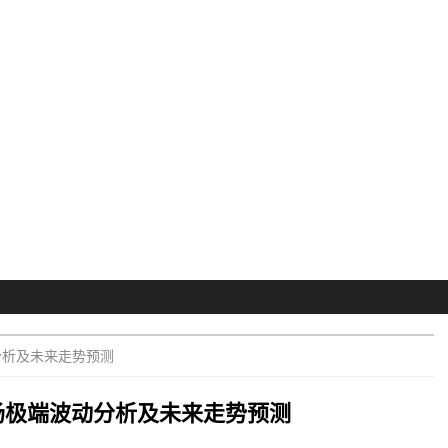
分析及未来走势预测
场极端波动分析及未来走势预测