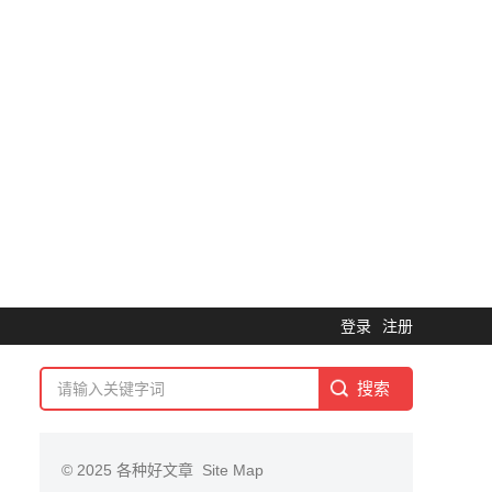
登录
注册
© 2025
各种好文章
Site Map