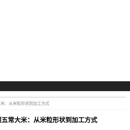
大米：从米粒形状到加工方式
假五常大米：从米粒形状到加工方式