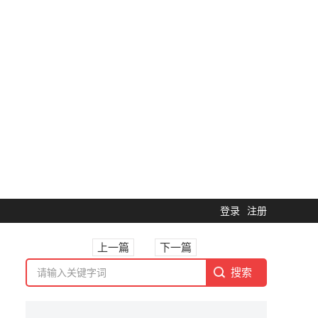
登录
注册
上一篇
下一篇