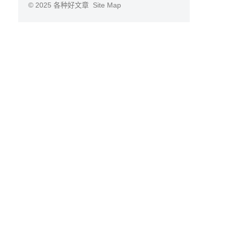
© 2025
各种好文章
Site Map